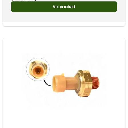
Vis produkt