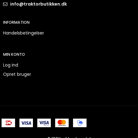
info@traktorbutikken.dk
INFORMATION
Handelsbetingelser
MIN KONTO
Log ind
Opret bruger