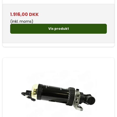
1.916,00 DKK
(inkl. moms)
Vis produkt