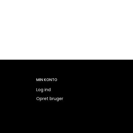
MIN KONTO
Log ind
Opret bruger