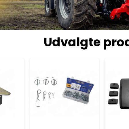
Udvalgte pro