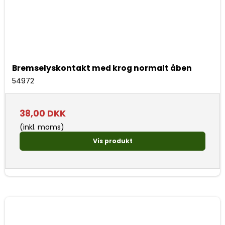
Bremselyskontakt med krog normalt åben
54972
38,00 DKK
(inkl. moms)
Vis produkt