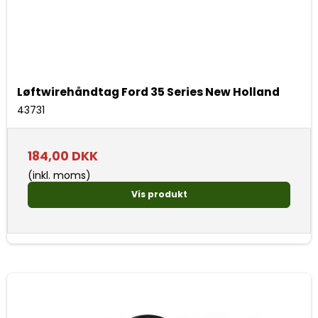
Løftwirehåndtag Ford 35 Series New Holland
43731
184,00 DKK
(inkl. moms)
Vis produkt