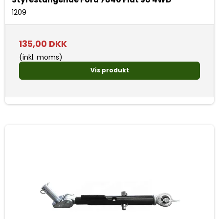
1209
135,00 DKK
(inkl. moms)
Vis produkt