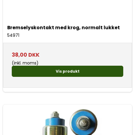
Bremselyskontakt med krog, normalt lukket
54971
38,00 DKK
(inkl. moms)
Vis produkt