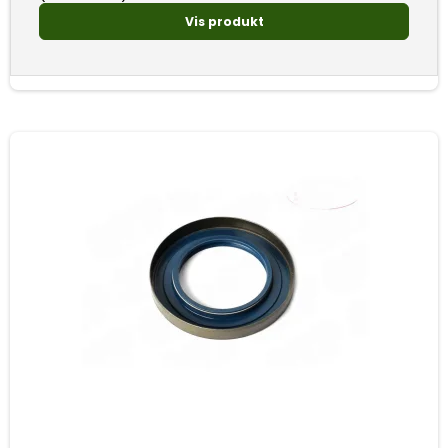
Vis produkt