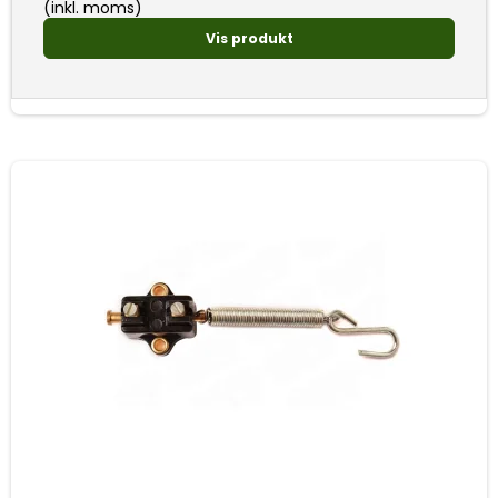
(inkl. moms)
Vis produkt