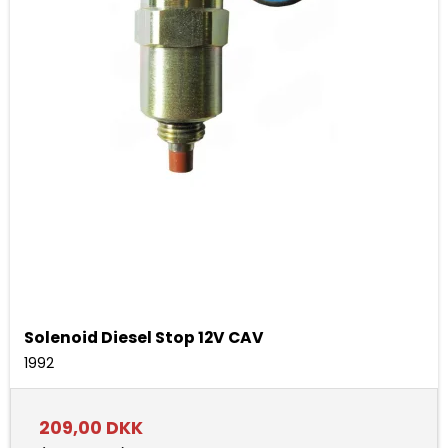
Solenoid Diesel Stop 12V CAV
1992
209,00 DKK