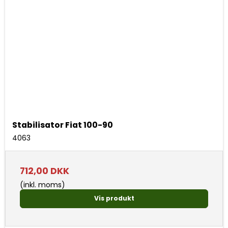
Stabilisator Fiat 100-90
4063
712,00 DKK
(inkl. moms)
Vis produkt