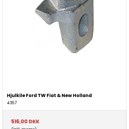
Hjulkile Ford TW Fiat & New Holland
4357
516,00 DKK