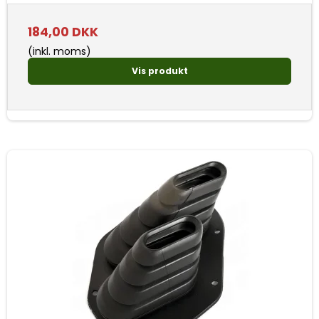
184,00 DKK
(inkl. moms)
Vis produkt