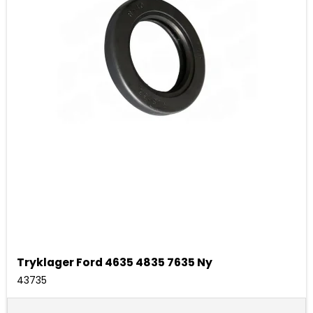
Tryklager Ford 4635 4835 7635 Ny
43735