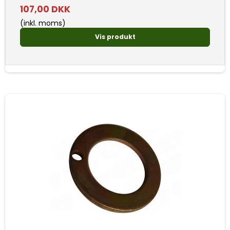
107,00 DKK
(inkl. moms)
Vis produkt