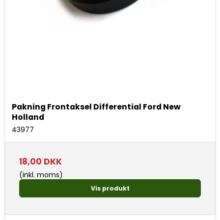
Pakning Frontaksel Differential Ford New
Holland
43977
18,00 DKK
(inkl. moms)
Vis produkt