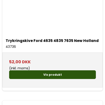
Trykringskive Ford 4635 4835 7635 New Holland
43736
52,00 DKK
(inkl. moms)
Vis produkt