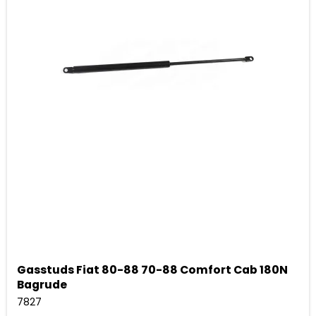
Gasstuds Fiat 80-88 70-88 Comfort Cab 180N
Bagrude
7827