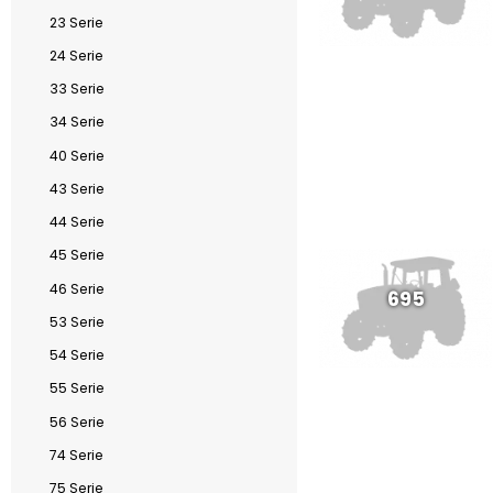
23 Serie
24 Serie
33 Serie
34 Serie
40 Serie
43 Serie
44 Serie
45 Serie
46 Serie
695
53 Serie
54 Serie
55 Serie
56 Serie
74 Serie
75 Serie