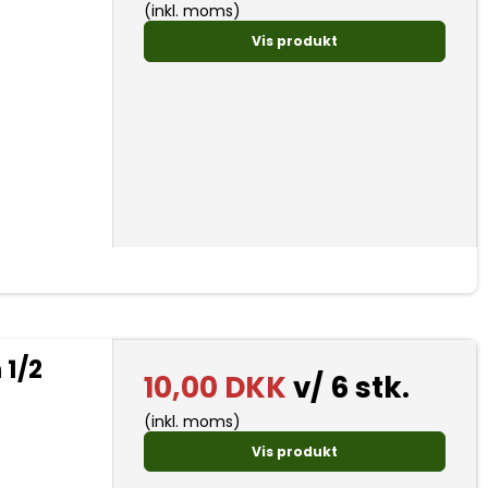
(inkl. moms)
Vis produkt
 1/2
10,00 DKK
v/ 6 stk.
(inkl. moms)
Vis produkt