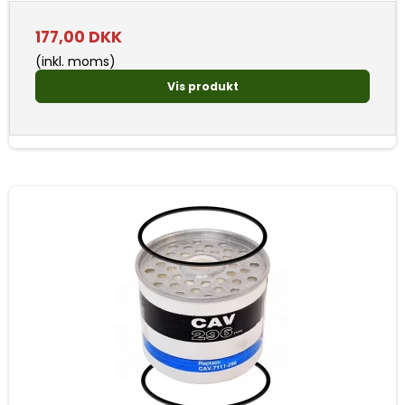
177,00 DKK
(inkl. moms)
Vis produkt