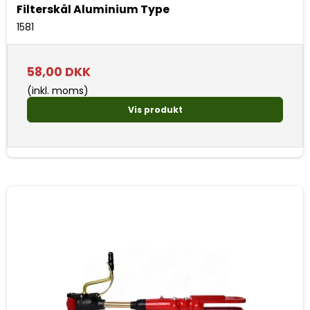
Filterskål Aluminium Type
1581
58,00 DKK
(inkl. moms)
Vis produkt