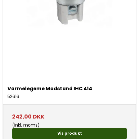
Varmelegeme Modstand IHC 414
52616
242,00 DKK
(inkl. moms)
Vis produkt