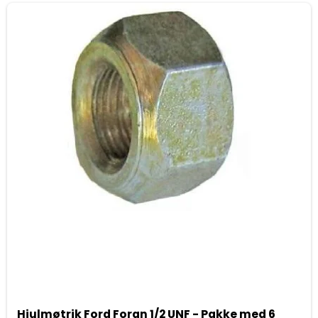
Hjulmøtrik Ford Foran 1/2 UNF - Pakke med 6