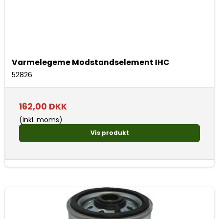
Varmelegeme Modstandselement IHC
52826
162,00 DKK
(inkl. moms)
Vis produkt