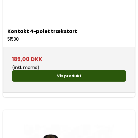
Kontakt 4-polet trækstart
51530
189,00 DKK
(inkl. moms)
Vis produkt