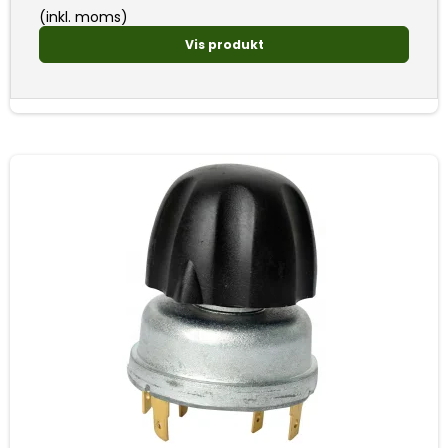
(inkl. moms)
Vis produkt