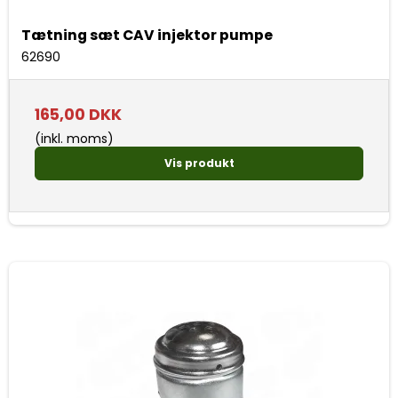
Tætning sæt CAV injektor pumpe
62690
165,00 DKK
(inkl. moms)
Vis produkt