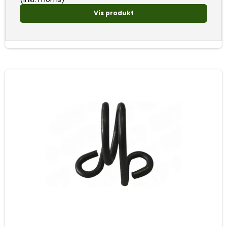
Vis produkt