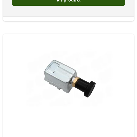
Vis produkt