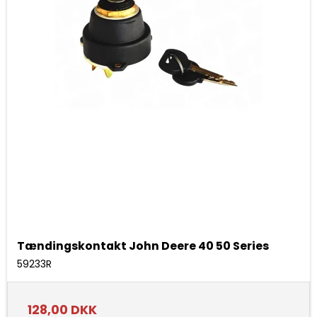
Tændingskontakt John Deere 40 50 Series
59233R
128,00 DKK