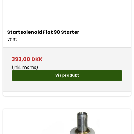
Startsolenoid Fiat 90 Starter
7092
393,00 DKK
(inkl. moms)
Vis produkt