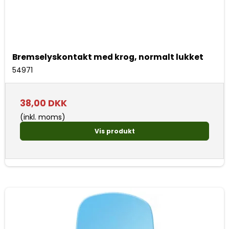
Bremselyskontakt med krog, normalt lukket
54971
38,00 DKK
(inkl. moms)
Vis produkt