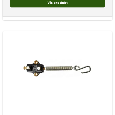
Vis produkt