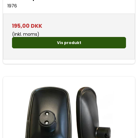
1976
195,00 DKK
(inkl. moms)
Vis produkt