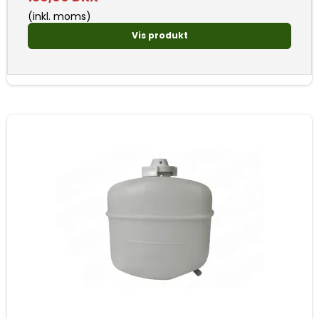
(inkl. moms)
Vis produkt