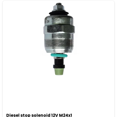
Diesel stop solenoid 12V M24x1