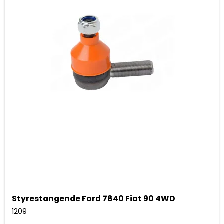
Styrestangende Ford 7840 Fiat 90 4WD
1209