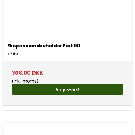
Ekspansionsbeholder Fiat 90
7786
308,00 DKK
(inkl. moms)
Vis produkt