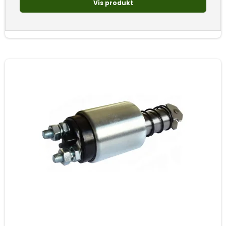
Vis produkt