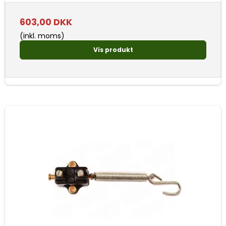
603,00 DKK
(inkl. moms)
Vis produkt