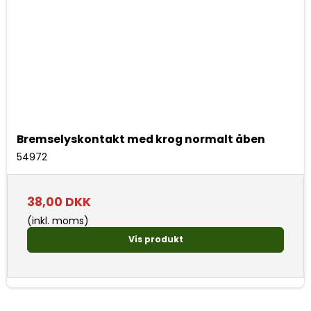
Bremselyskontakt med krog normalt åben
54972
38,00 DKK
(inkl. moms)
Vis produkt