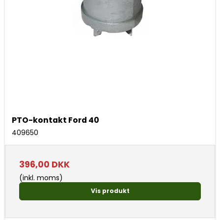
PTO-kontakt Ford 40
409650
396,00 DKK
(inkl. moms)
Vis produkt