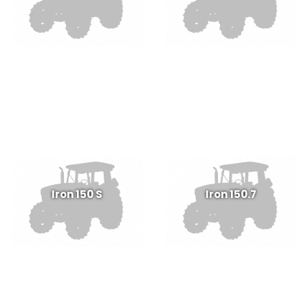
Iron 150 S
Iron 150.7