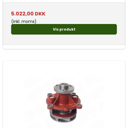
5.022,00 DKK
(inkl. moms)
Vis produkt