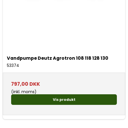
Vandpumpe Deutz Agrotron 108 118 128 130
53374
797,00 DKK
(inkl. moms)
Vis produkt