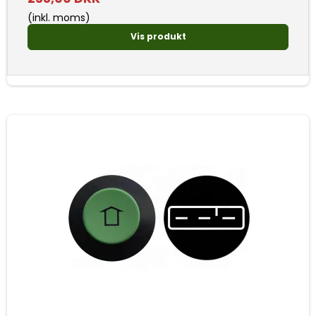
(inkl. moms)
Vis produkt