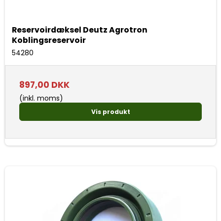
Reservoirdæksel Deutz Agrotron
Koblingsreservoir
54280
897,00 DKK
(inkl. moms)
Vis produkt