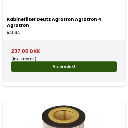
Kabinefilter Deutz Agrotron Agrotron 4
Agrotron
54064
237,00 DKK
(inkl. moms)
Vis produkt