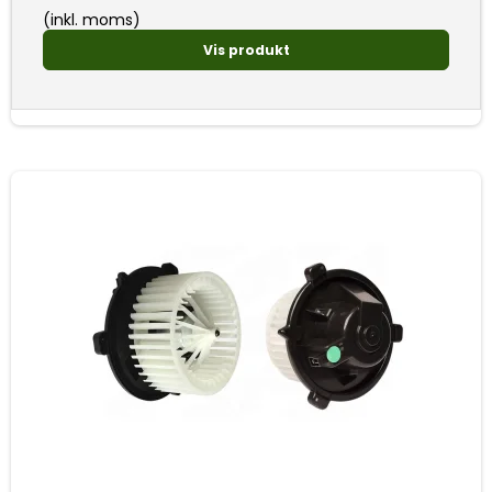
(inkl. moms)
Vis produkt