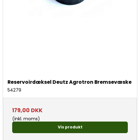
Reservoirdæksel Deutz Agrotron Bremsevæske
54279
179,00 DKK
(inkl. moms)
Vis produkt