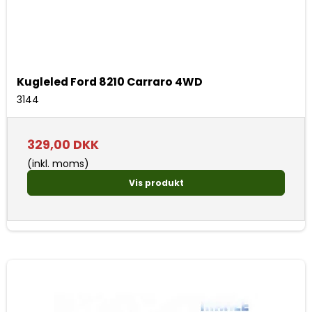
Kugleled Ford 8210 Carraro 4WD
3144
329,00 DKK
(inkl. moms)
Vis produkt