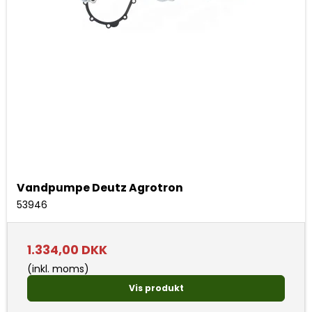
Vandpumpe Deutz Agrotron
53946
1.334,00 DKK
(inkl. moms)
Vis produkt