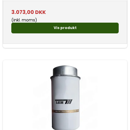
3.073,00 DKK
(inkl. moms)
Vis produkt