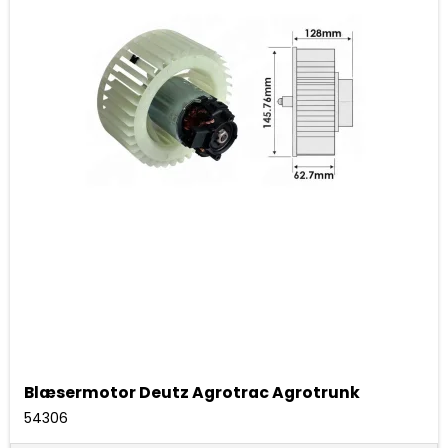
Blæsermotor Deutz Agrotrac Agrotrunk
54306