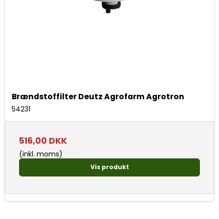
Brændstoffilter Deutz Agrofarm Agrotron
54231
516,00 DKK
(inkl. moms)
Vis produkt