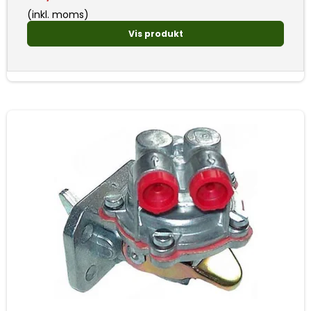
(inkl. moms)
Vis produkt