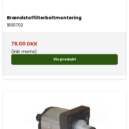
Brændstoffilterboltmontering
1830702
79,00 DKK
(inkl. moms)
Vis produkt