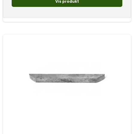
Vis produkt