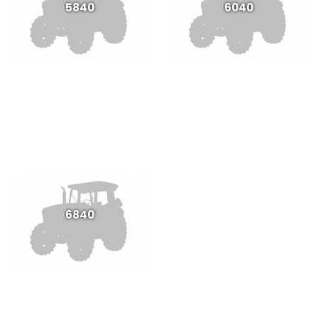
5840
6040
6840