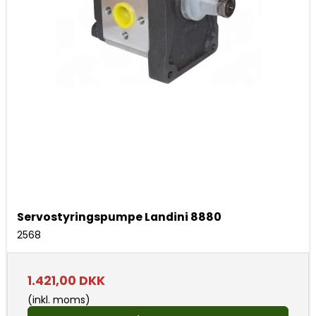
Servostyringspumpe Landini 8880
2568
1.421,00 DKK
(inkl. moms)