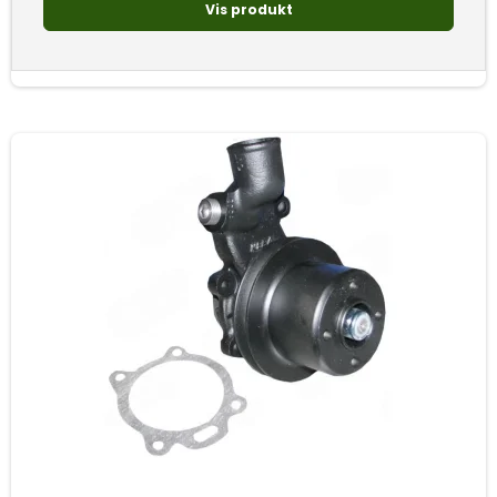
Vis produkt