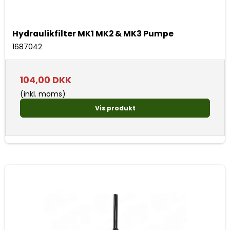
Hydraulikfilter MK1 MK2 & MK3 Pumpe
1687042
104,00 DKK
(inkl. moms)
Vis produkt