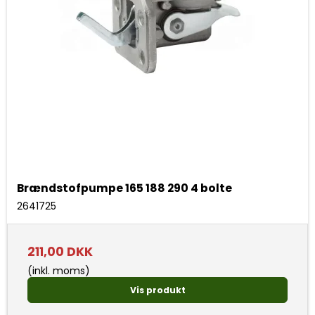
Brændstofpumpe 165 188 290 4 bolte
2641725
211,00 DKK
(inkl. moms)
Vis produkt