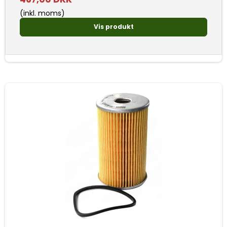
(inkl. moms)
Vis produkt