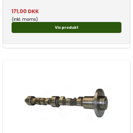
171,00 DKK
(inkl. moms)
Vis produkt