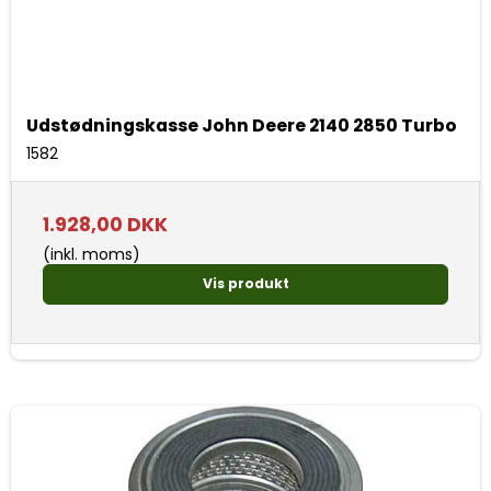
Udstødningskasse John Deere 2140 2850 Turbo
1582
1.928,00 DKK
(inkl. moms)
Vis produkt