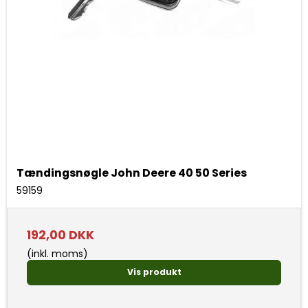
Tændingsnøgle John Deere 40 50 Series
59159
192,00 DKK
(inkl. moms)
Vis produkt