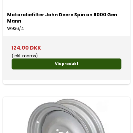
Motoroliefilter John Deere Spin on 6000 Gen
Mann
W936/4
124,00 DKK
(inkl. moms)
Vis produkt