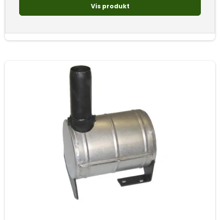
Vis produkt