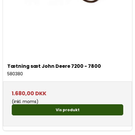
Tætning sæt John Deere 7200 - 7800
580380
1.680,00 DKK
(inkl. moms)
Vis produkt