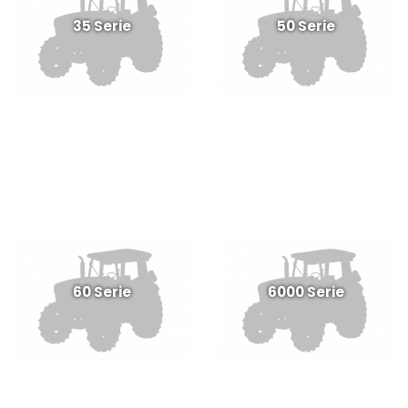
35 Serie
50 Serie
60 Serie
6000 Serie