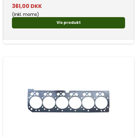
361,00 DKK
(inkl. moms)
Vis produkt