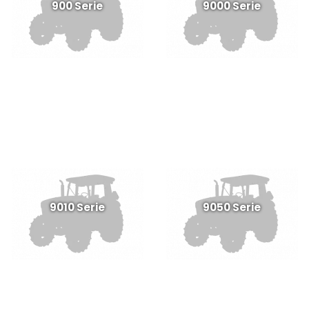
900 Serie
9000 Serie
9010 Serie
9050 Serie