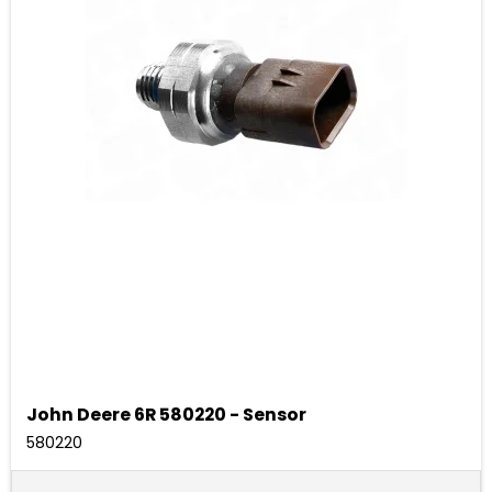
John Deere 6R 580220 - Sensor
580220