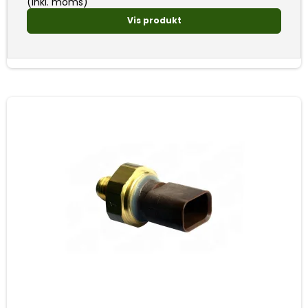
(inkl. moms)
Vis produkt