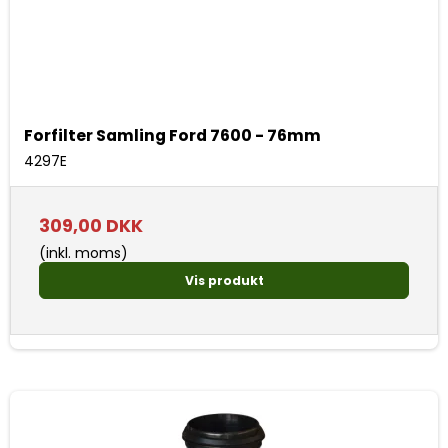
Forfilter Samling Ford 7600 - 76mm
4297E
309,00 DKK
(inkl. moms)
Vis produkt