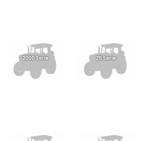
2000 Serie
25 Serie