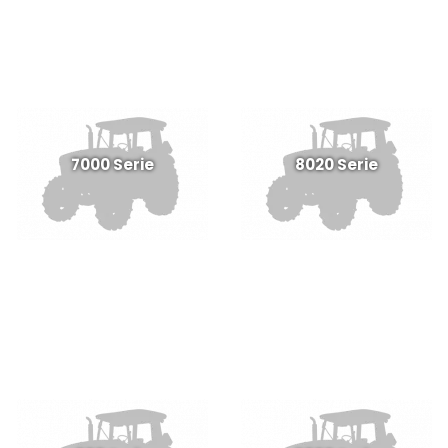
7000 Serie
8020 Serie