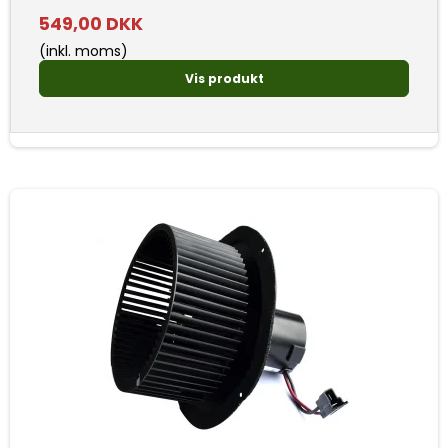
549,00 DKK
(inkl. moms)
Vis produkt