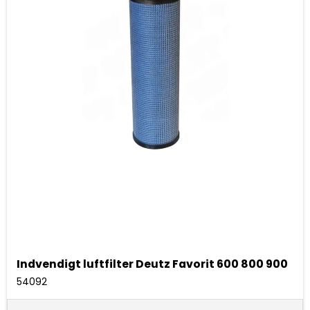
Indvendigt luftfilter Deutz Favorit 600 800 900
54092