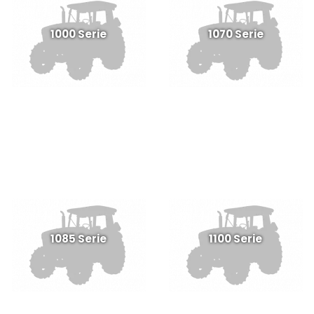
1000 Serie
1070 Serie
1085 Serie
1100 Serie