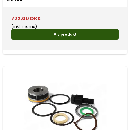
722,00 DKK
(inkl. moms)
Vis produkt