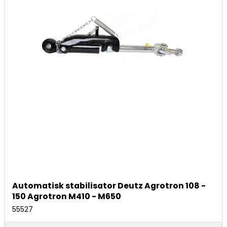
Automatisk stabilisator Deutz Agrotron 108 -
150 Agrotron M410 - M650
55527