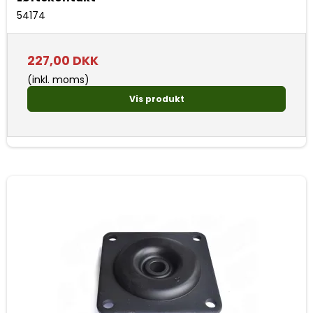
54174
227,00 DKK
(inkl. moms)
Vis produkt