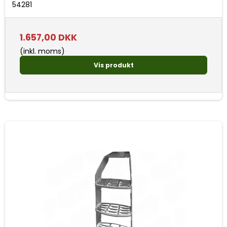
54281
1.657,00 DKK
(inkl. moms)
Vis produkt