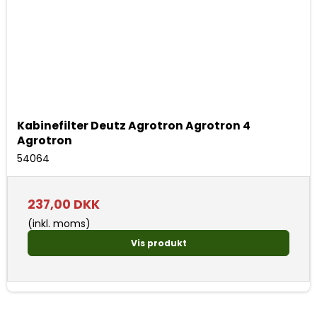
Kabinefilter Deutz Agrotron Agrotron 4
Agrotron
54064
237,00 DKK
(inkl. moms)
Vis produkt