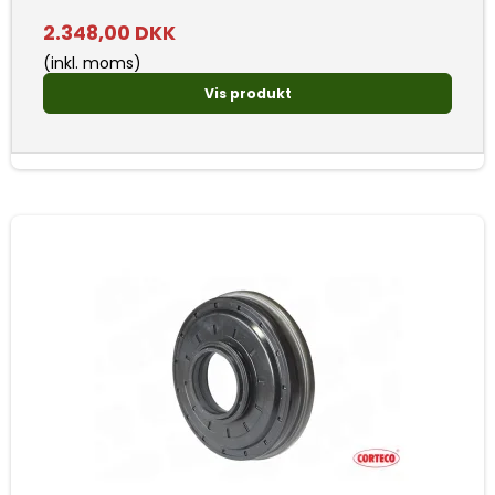
2.348,00 DKK
(inkl. moms)
Vis produkt