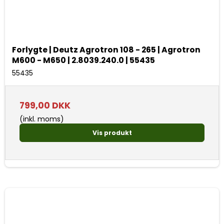
Forlygte | Deutz Agrotron 108 - 265 | Agrotron
M600 - M650 | 2.8039.240.0 | 55435
55435
799,00 DKK
(inkl. moms)
Vis produkt