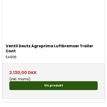
Ventil Deutz Agroprima Luftbremser Trailer
Cont
54906
2.130,00 DKK
(inkl. moms)
Vis produkt