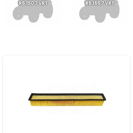
R6.150.7 VRT
R6.165.7 VRT