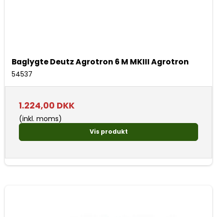
Baglygte Deutz Agrotron 6 M MKIII Agrotron
54537
1.224,00 DKK
(inkl. moms)
Vis produkt