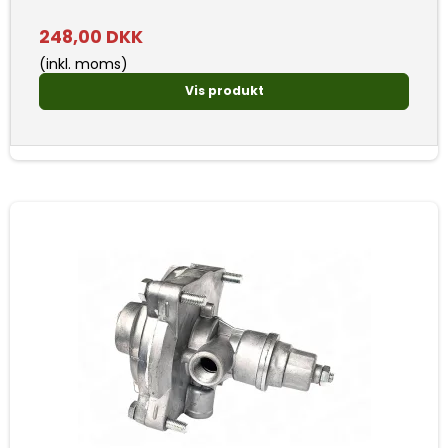
248,00 DKK
(inkl. moms)
Vis produkt