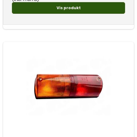
Vis produkt