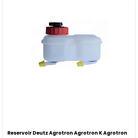
Reservoir Deutz Agrotron Agrotron K Agrotron