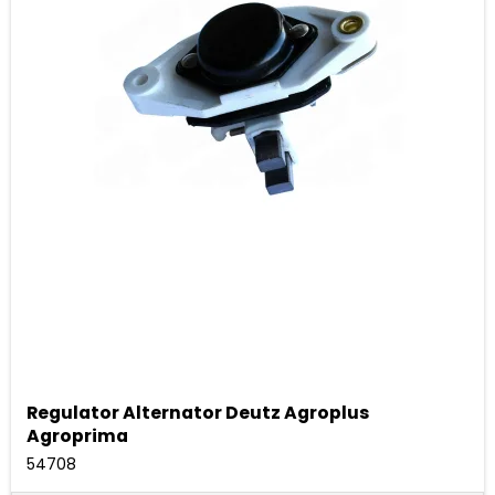
Regulator Alternator Deutz Agroplus
Agroprima
54708