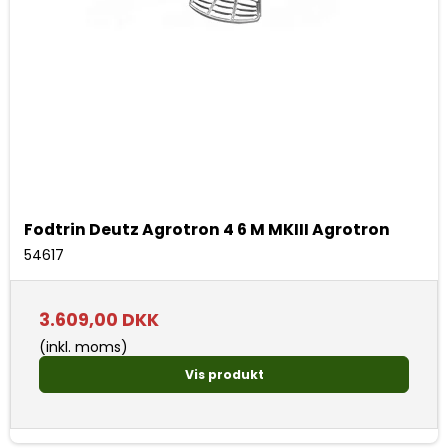
Fodtrin Deutz Agrotron 4 6 M MKIII Agrotron
54617
3.609,00 DKK
(inkl. moms)
Vis produkt