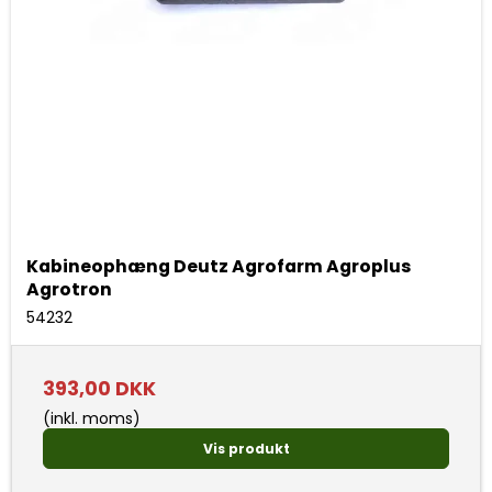
Kabineophæng Deutz Agrofarm Agroplus
Agrotron
54232
393,00 DKK
(inkl. moms)
Vis produkt