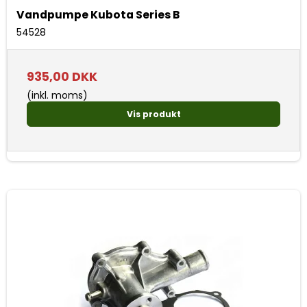
Vandpumpe Kubota Series B
54528
935,00 DKK
(inkl. moms)
Vis produkt