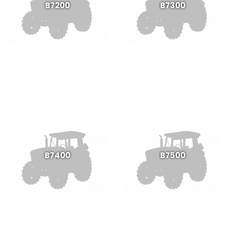
B7200
B7300
B7400
B7500