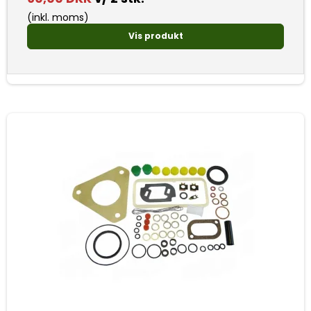
(inkl. moms)
Vis produkt