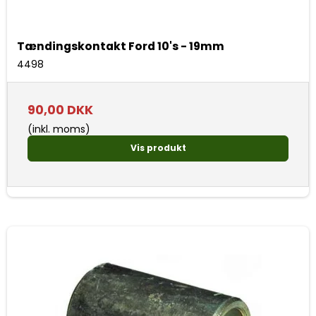
Tændingskontakt Ford 10's - 19mm
4498
90,00 DKK
(inkl. moms)
Vis produkt