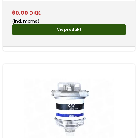
60,00 DKK
(inkl. moms)
Vis produkt