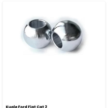
Kugle Ford Fiat Cat 2