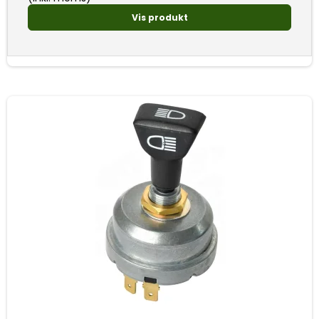
Vis produkt