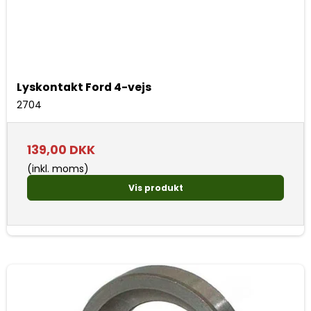
Lyskontakt Ford 4-vejs
2704
139,00 DKK
(inkl. moms)
Vis produkt