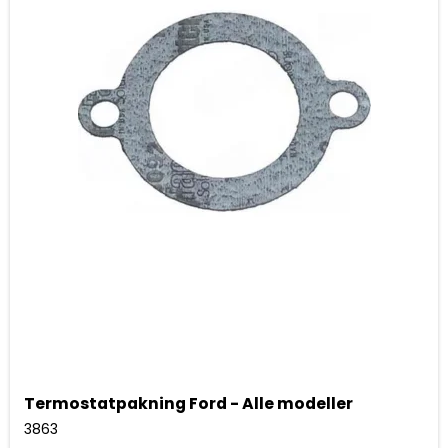
Termostatpakning Ford - Alle modeller
3863