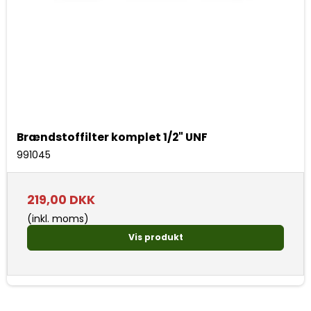
Brændstoffilter komplet 1/2" UNF
991045
219,00 DKK
(inkl. moms)
Vis produkt