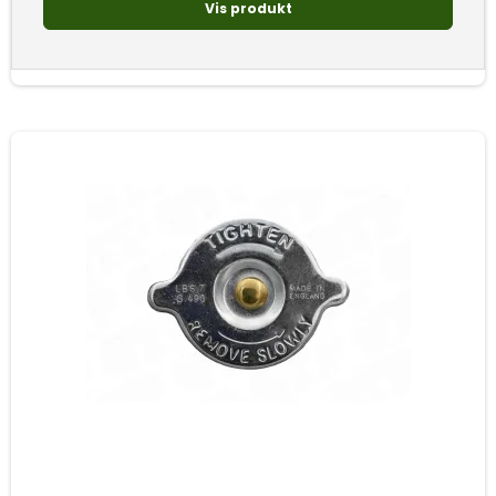
Vis produkt