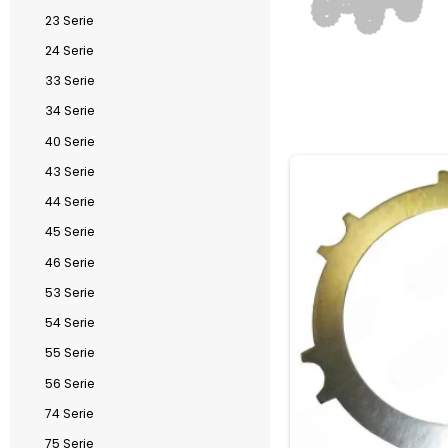
23 Serie
24 Serie
33 Serie
34 Serie
40 Serie
43 Serie
44 Serie
45 Serie
46 Serie
53 Serie
54 Serie
55 Serie
56 Serie
74 Serie
75 Serie