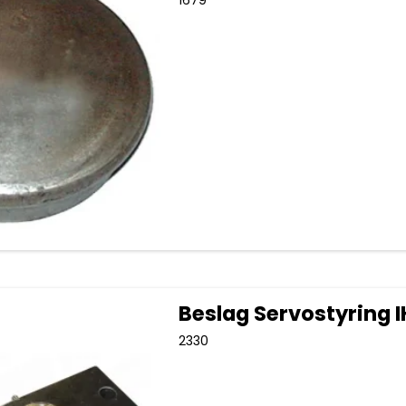
Beslag Servostyring 
2330