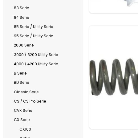
83 Serie
84 Serie
85 Serie / Utility Serie
95 Serie / Utility Serie
2000 Serie
3000 / 3200 Utility Serie
4000 / 4200 Utility Serie
B Serie
BD Serie
Classic Serie
CS / CS Pro Serie
CVX Serie
CX Serie
CX100