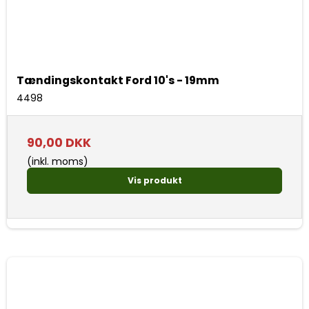
Tændingskontakt Ford 10's - 19mm
4498
90,00 DKK
(inkl. moms)
Vis produkt