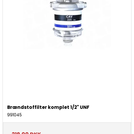
Brændstoffilter komplet 1/2" UNF
991045