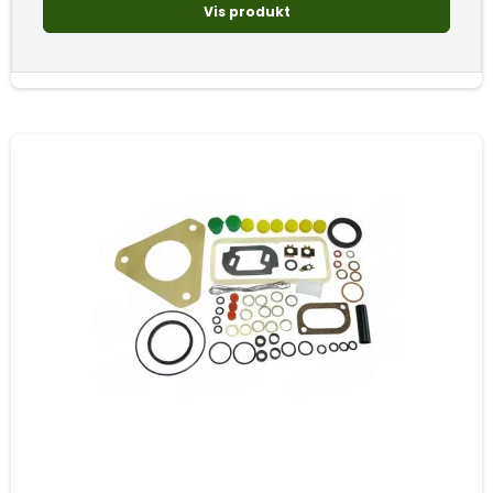
Vis produkt