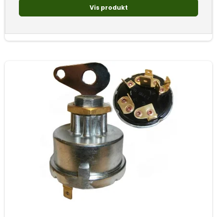
Vis produkt