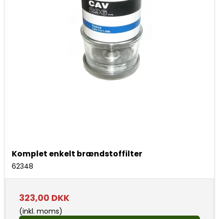
Komplet enkelt brændstoffilter
62348
323,00 DKK
(inkl. moms)