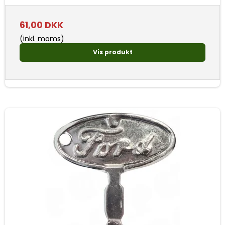
61,00 DKK
(inkl. moms)
Vis produkt