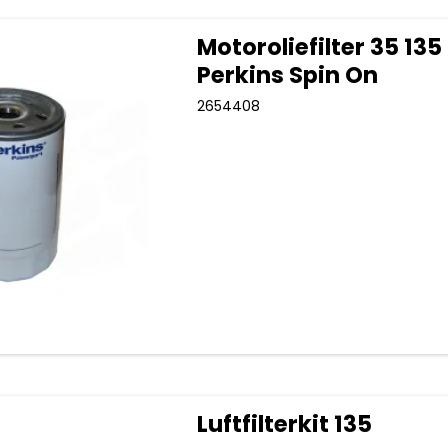
Motoroliefilter 35 135
Perkins Spin On
2654408
Luftfilterkit 135