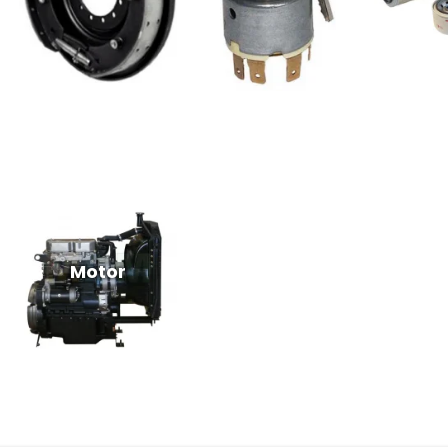
Motor