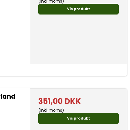
(inkl. moms)
Vis produkt
land
351,00 DKK
(inkl. moms)
Vis produkt