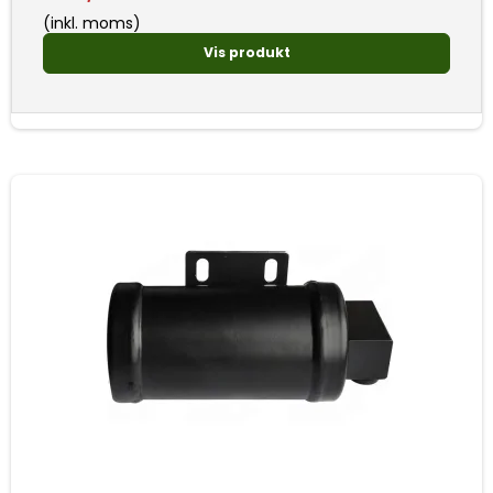
(inkl. moms)
Vis produkt