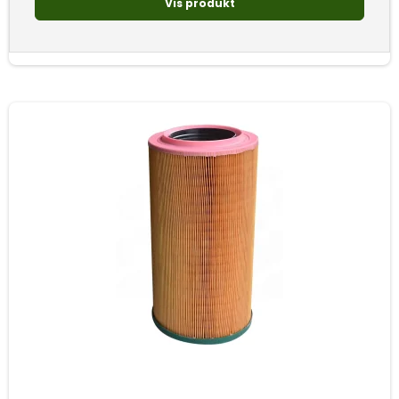
Vis produkt