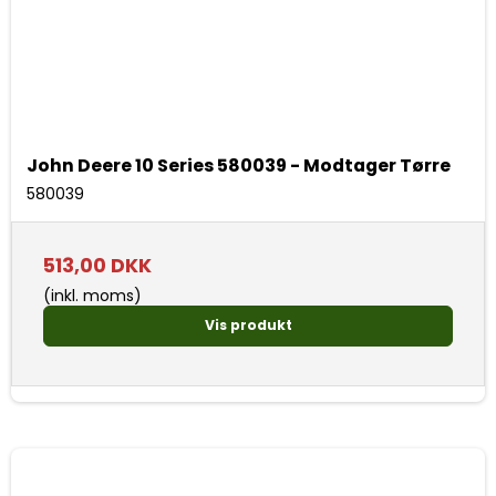
John Deere 10 Series 580039 - Modtager Tørre
580039
513,00 DKK
(inkl. moms)
Vis produkt