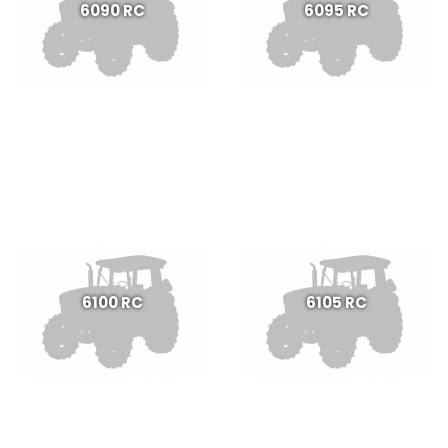
6090 RC
6095 RC
6100 RC
6105 RC