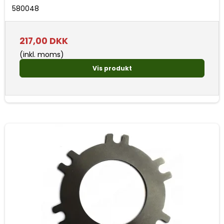
580048
217,00 DKK
(inkl. moms)
Vis produkt