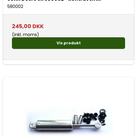
580002
245,00 DKK
(inkl. moms)
Vis produkt