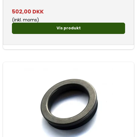
502,00 DKK
(inkl. moms)
Vis produkt