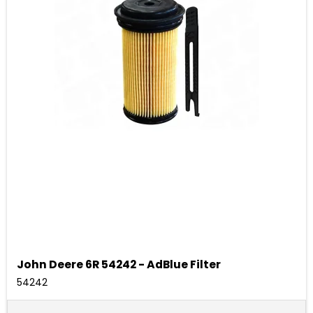
John Deere 6R 54242 - AdBlue Filter
54242