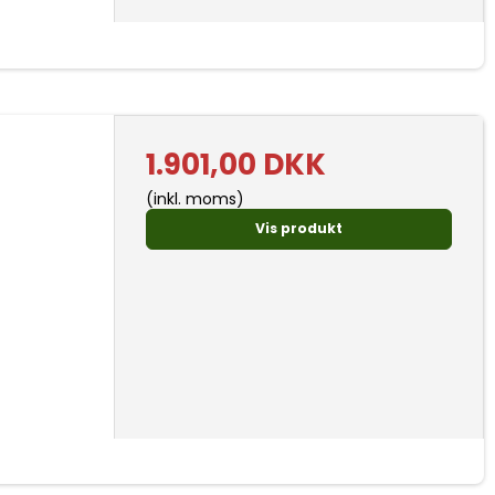
1.901,00 DKK
(inkl. moms)
Vis produkt