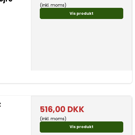
(inkl. moms)
Vis produkt
z
516,00 DKK
(inkl. moms)
Vis produkt