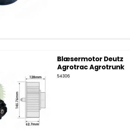
Blæsermotor Deutz
Agrotrac Agrotrunk
54306