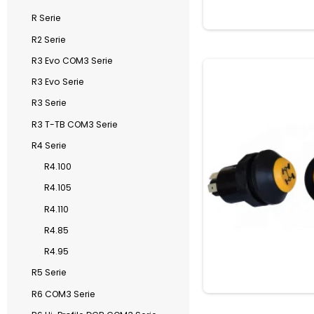
R Serie
R2 Serie
R3 Evo COM3 Serie
R3 Evo Serie
R3 Serie
R3 T-TB COM3 Serie
R4 Serie
R4.100
R4.105
R4.110
R4.85
R4.95
R5 Serie
R6 COM3 Serie