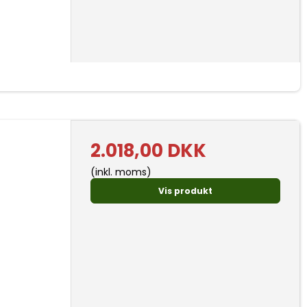
2.018,00 DKK
(inkl. moms)
Vis produkt