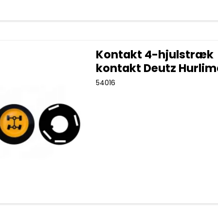
Kontakt 4-hjulstræk
kontakt Deutz Hurli
54016