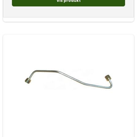
Vis produkt