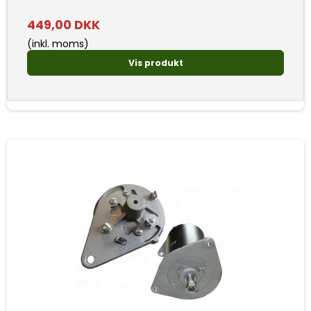
449,00 DKK
(inkl. moms)
Vis produkt