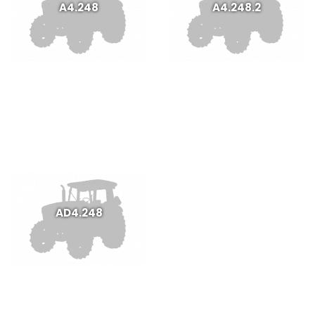
A4.248
A4.248.2
AD4.248