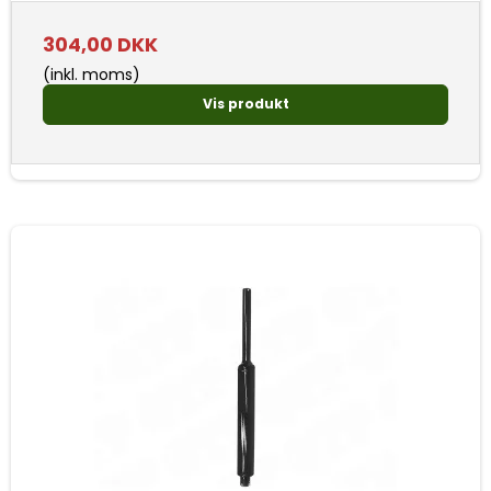
304,00 DKK
(inkl. moms)
Vis produkt