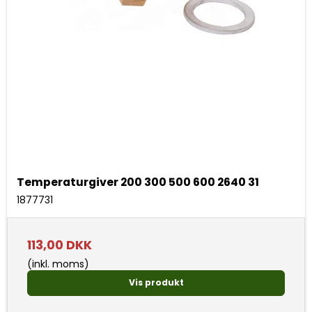
Temperaturgiver 200 300 500 600 2640 31
1877731
113,00 DKK
(inkl. moms)
Vis produkt