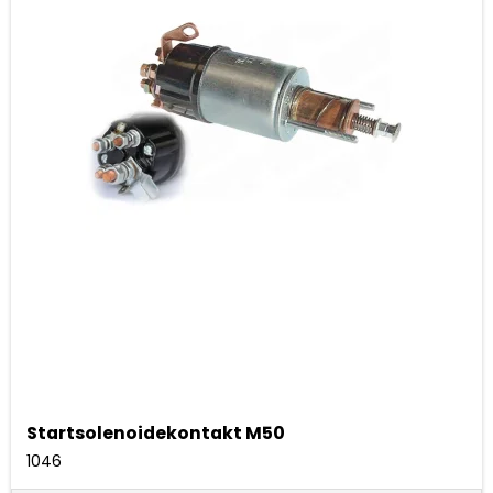
Startsolenoidekontakt M50
1046