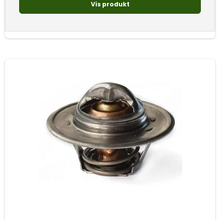
Vis produkt