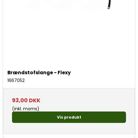
Brændstofslange - Flexy
1667052
93,00 DKK
(inkl. moms)
Vis produkt