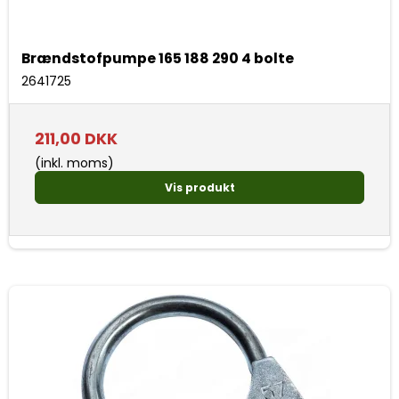
Brændstofpumpe 165 188 290 4 bolte
2641725
211,00 DKK
(inkl. moms)
Vis produkt