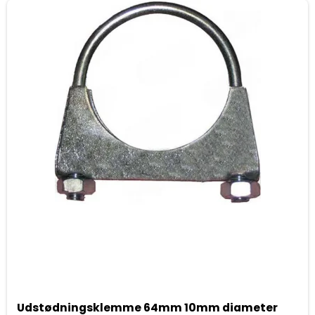
Udstødningsklemme 64mm 10mm diameter