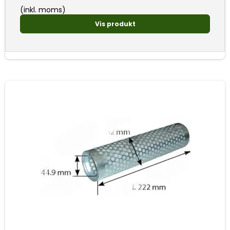
(inkl. moms)
Vis produkt