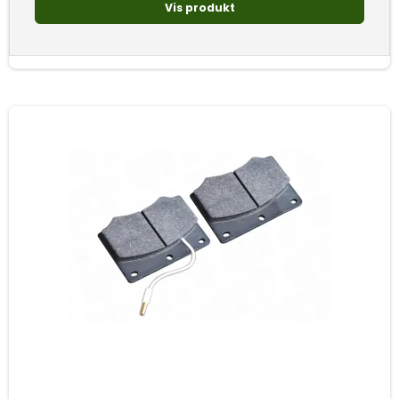
Vis produkt