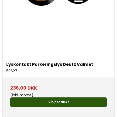
Lyskontakt Parkeringslys Deutz Valmet
53627
236,00 DKK
(inkl. moms)
Vis produkt