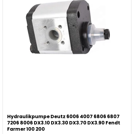
Hydraulikpumpe Deutz 6006 4007 6806 6807
7206 8006 DX3.10 DX3.30 DX3.70 DX3.90 Fendt
Farmer 100 200