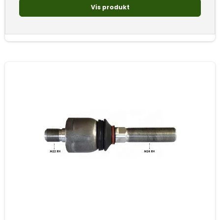
Vis produkt