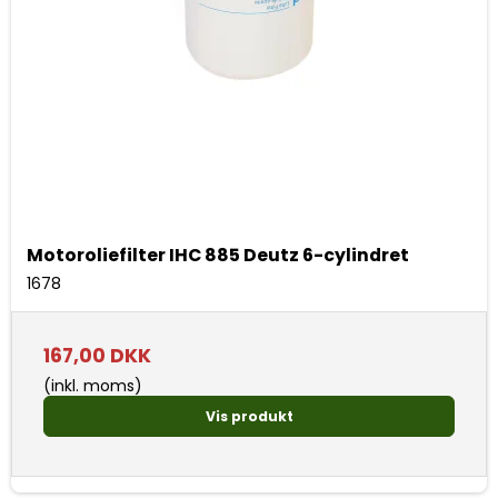
Motoroliefilter IHC 885 Deutz 6-cylindret
1678
167,00 DKK
(inkl. moms)
Vis produkt