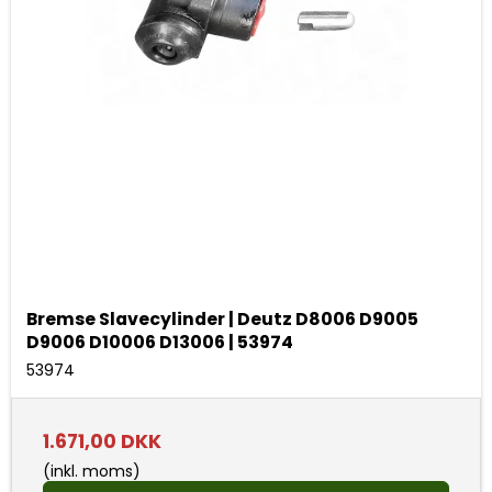
Bremse Slavecylinder | Deutz D8006 D9005
D9006 D10006 D13006 | 53974
53974
1.671,00 DKK
(inkl. moms)