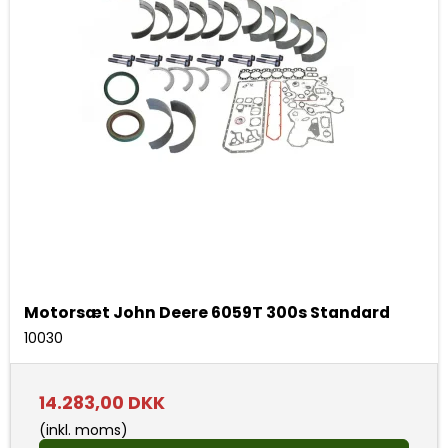
Motorsæt John Deere 6059T 300s Standard
10030
14.283,00 DKK
(inkl. moms)