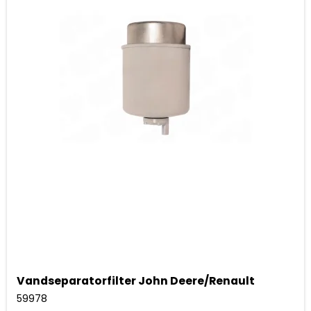
Vandseparatorfilter John Deere/Renault
59978