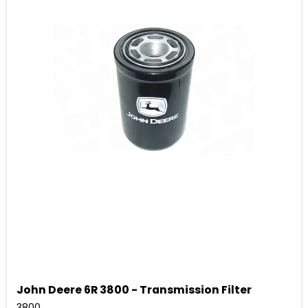
John Deere 6R 3800 - Transmission Filter
3800