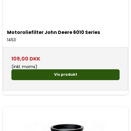
Motoroliefilter John Deere 6010 Series
1453
109,00 DKK
(inkl. moms)
Vis produkt