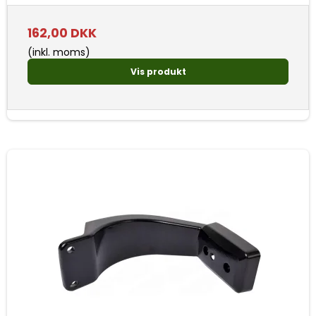
162,00 DKK
(inkl. moms)
Vis produkt