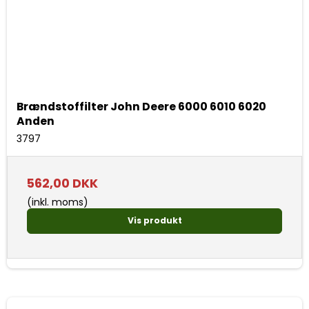
Brændstoffilter John Deere 6000 6010 6020
Anden
3797
562,00 DKK
(inkl. moms)
Vis produkt