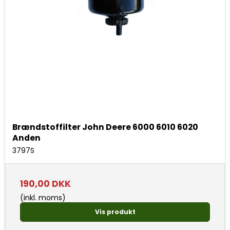
Brændstoffilter John Deere 6000 6010 6020
Anden
3797S
190,00 DKK
(inkl. moms)
Vis produkt