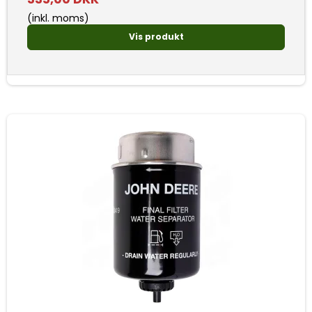
(inkl. moms)
Vis produkt