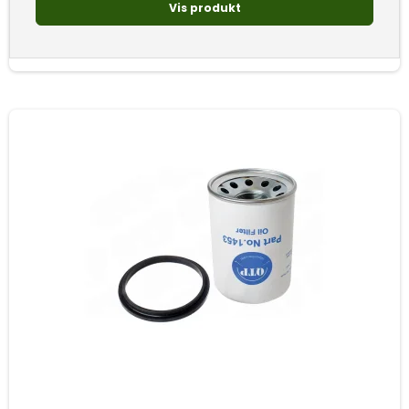
Vis produkt