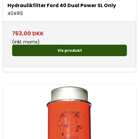
Hydraulikfilter Ford 40 Dual Power SL Only
404912
753,00 DKK
(inkl. moms)
Vis produkt