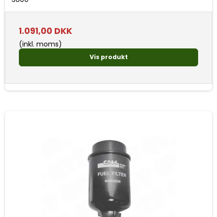
1.091,00 DKK
(inkl. moms)
Vis produkt