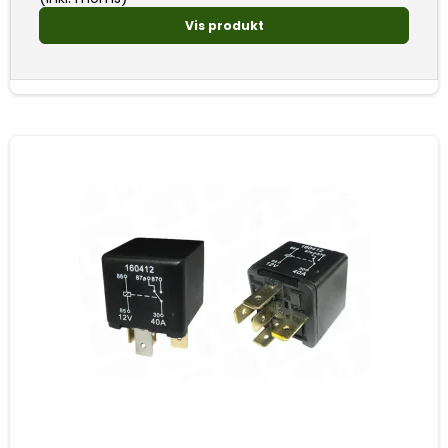
Vis produkt