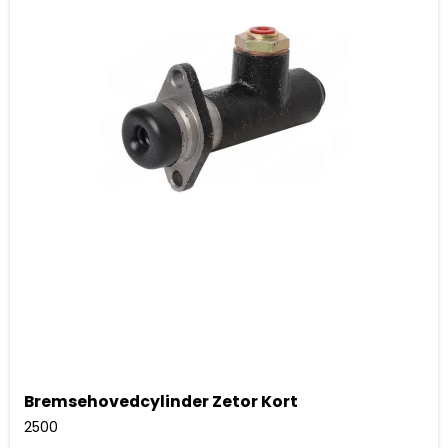
Bremsehovedcylinder Zetor Kort
2500