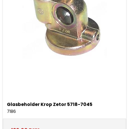
Glasbeholder Krop Zetor 5718-7045
7186