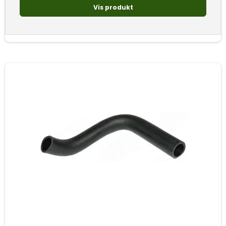
Vis produkt