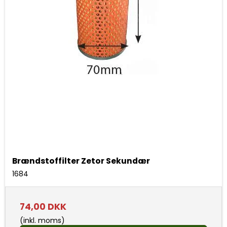
Brændstoffilter Zetor Sekundær
1684
74,00 DKK
(inkl. moms)