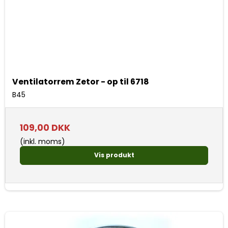
Ventilatorrem Zetor - op til 6718
B45
109,00 DKK
(inkl. moms)
Vis produkt