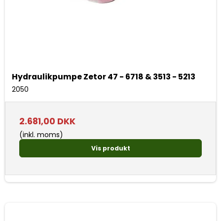
Hydraulikpumpe Zetor 47 - 6718 & 3513 - 5213
2050
2.681,00 DKK
(inkl. moms)
Vis produkt