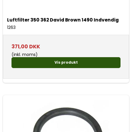
Luftfilter 350 362 David Brown 1490 Indvendig
1263
371,00 DKK
(inkl. moms)
Vis produkt