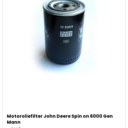
Motoroliefilter John Deere Spin on 6000 Gen
Mann