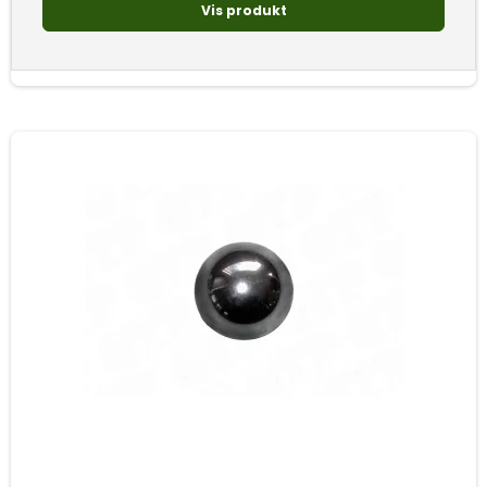
Vis produkt