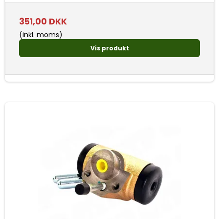
351,00 DKK
(inkl. moms)
Vis produkt