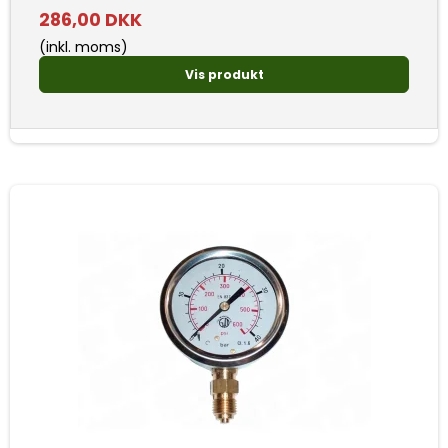
286,00 DKK
(inkl. moms)
Vis produkt