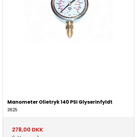
Manometer Olietryk 140 PSI Glyserinfyldt
3625
278,00 DKK