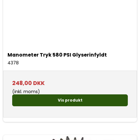
Manometer Tryk 580 PSI Glyserinfyldt
4378
248,00 DKK
(inkl. moms)
Vis produkt