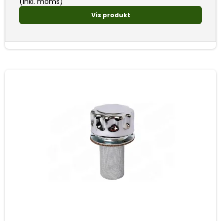
(inkl. moms)
Vis produkt