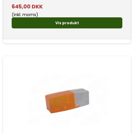
645,00 DKK
(inkl. moms)
Vis produkt