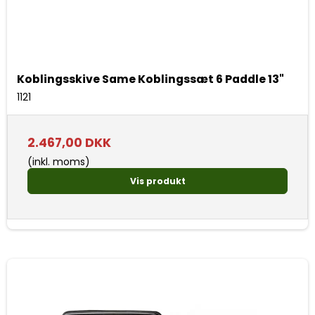
Koblingsskive Same Koblingssæt 6 Paddle 13"
1121
2.467,00 DKK
(inkl. moms)
Vis produkt