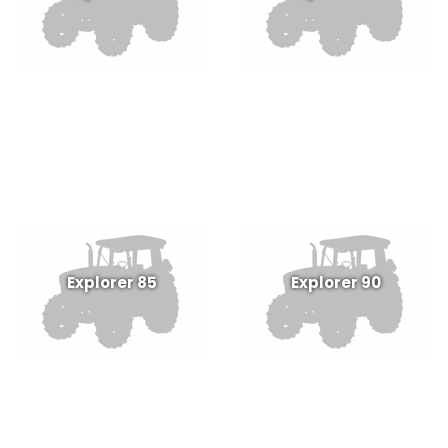
Explorer 85
Explorer 90