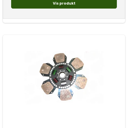
Vis produkt