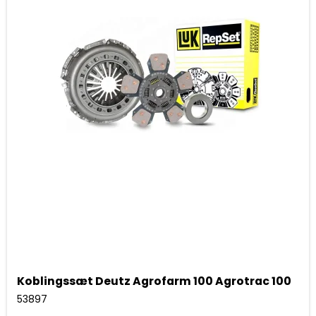
Koblingssæt Deutz Agrofarm 100 Agrotrac 100
53897