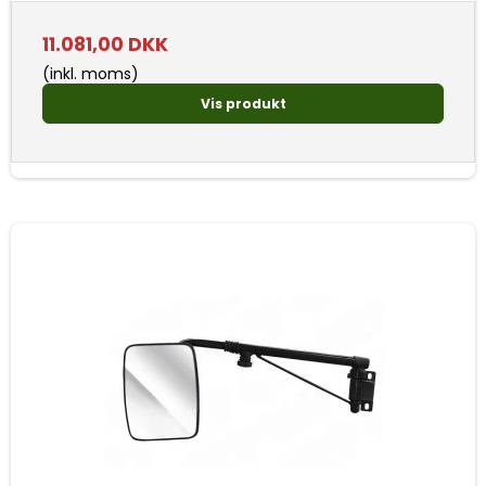
11.081,00 DKK
(inkl. moms)
Vis produkt