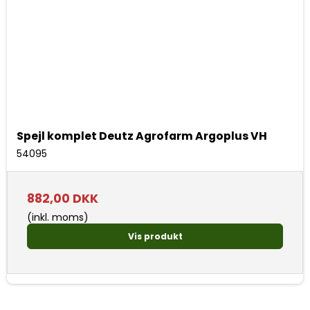
Spejl komplet Deutz Agrofarm Argoplus VH
54095
882,00 DKK
(inkl. moms)
Vis produkt