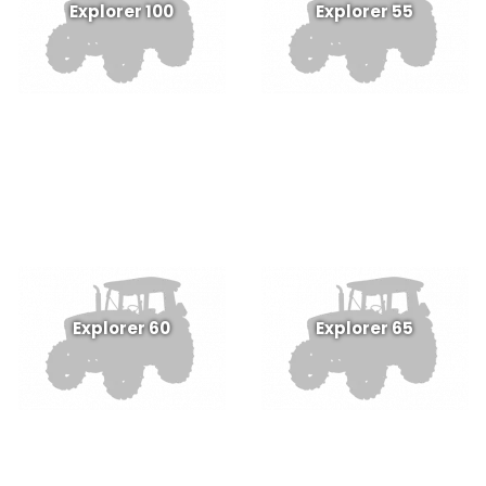
Explorer 100
Explorer 55
Explorer 60
Explorer 65