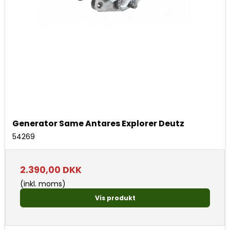
Generator Same Antares Explorer Deutz
54269
2.390,00 DKK
(inkl. moms)
Vis produkt