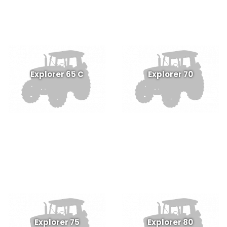
Explorer 65 C
Explorer 70
Explorer 75
Explorer 80