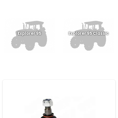
Explorer 95
Explorer 95 Classic