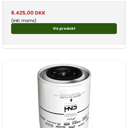
6.425,00 DKK
(inkl. moms)
Vis produkt