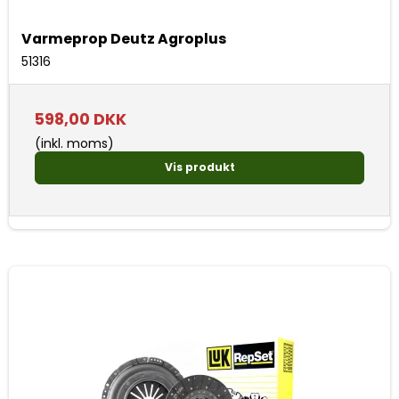
Varmeprop Deutz Agroplus
51316
598,00 DKK
(inkl. moms)
Vis produkt