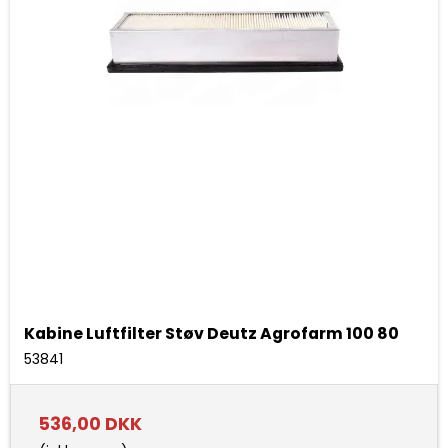
Kabine Luftfilter Støv Deutz Agrofarm 100 80
53841
536,00 DKK