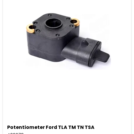
Potentiometer Ford TLA TM TN TSA