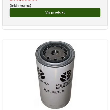
(inkl. moms)
Vis produkt