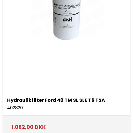
Hydraulikfilter Ford 40 TM SL SLE T6 TSA
402820
1.062,00 DKK