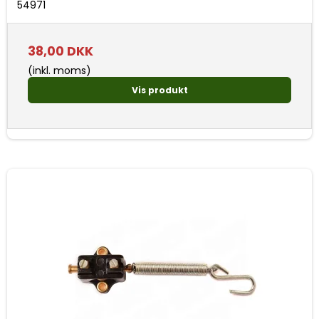
54971
38,00 DKK
(inkl. moms)
Vis produkt