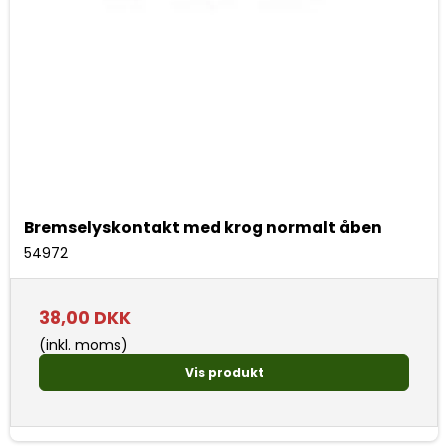
Bremselyskontakt med krog normalt åben
54972
38,00 DKK
(inkl. moms)
Vis produkt