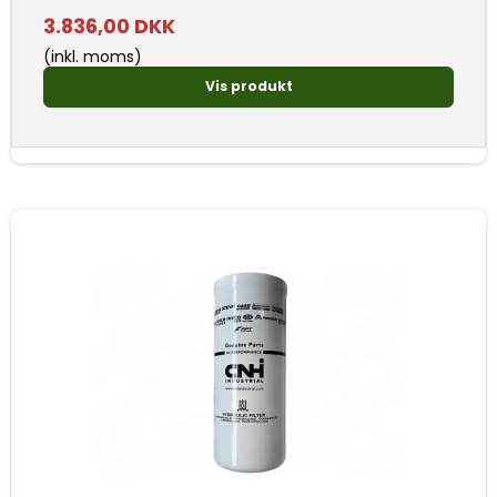
3.836,00 DKK
(inkl. moms)
Vis produkt