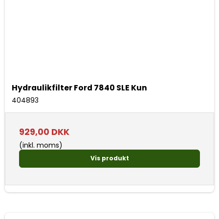
Hydraulikfilter Ford 7840 SLE Kun
404893
929,00 DKK
(inkl. moms)
Vis produkt