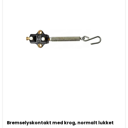
Bremselyskontakt med krog, normalt lukket