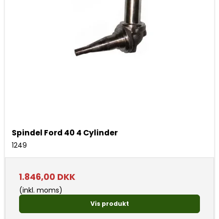
Spindel Ford 40 4 Cylinder
1249
1.846,00 DKK
(inkl. moms)
Vis produkt