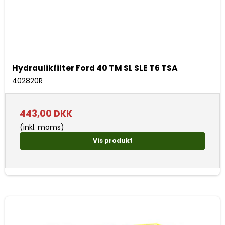
Hydraulikfilter Ford 40 TM SL SLE T6 TSA
402820R
443,00 DKK
(inkl. moms)
Vis produkt