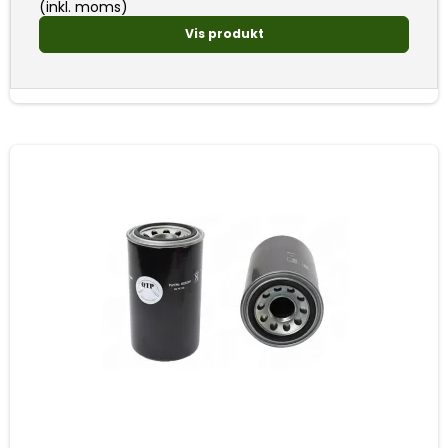
(inkl. moms)
Vis produkt