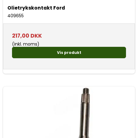
Olietrykskontakt Ford
409655
217,00 DKK
(inkl. moms)
Vis produkt