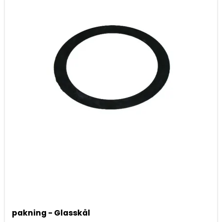
pakning - Glasskål