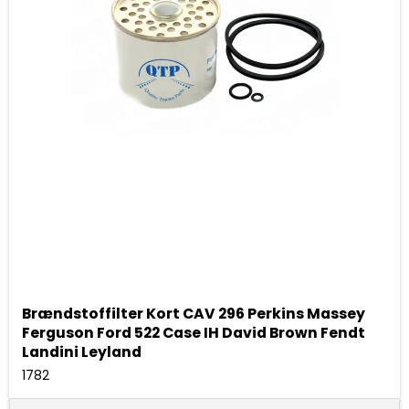
Brændstoffilter Kort CAV 296 Perkins Massey
Ferguson Ford 522 Case IH David Brown Fendt
Landini Leyland
1782