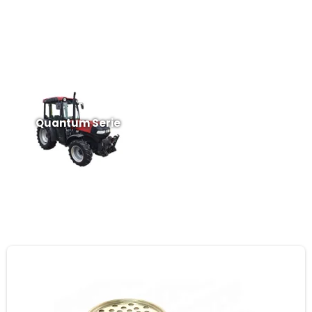
Quantum Serie