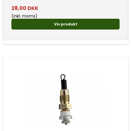
28,00 DKK
(inkl. moms)
Vis produkt