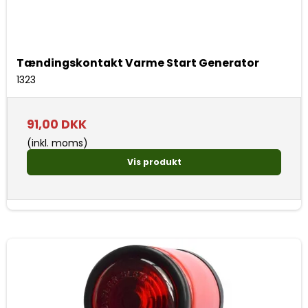
Tændingskontakt Varme Start Generator
1323
91,00 DKK
(inkl. moms)
Vis produkt