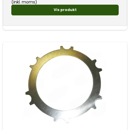
(inkl. moms)
Vis produkt