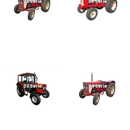
23 Serie
24 Serie
33 Serie
34 Serie