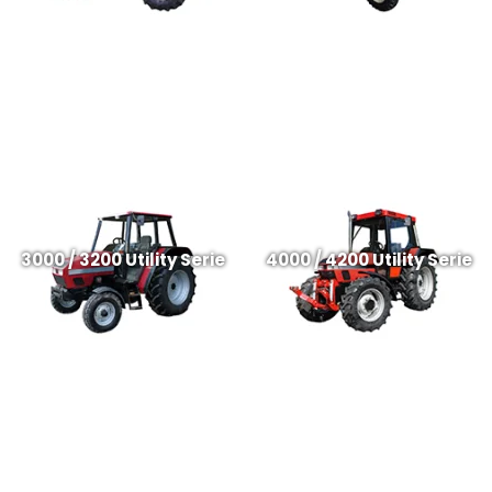
3000 / 3200 Utility Serie
4000 / 4200 Utility Serie