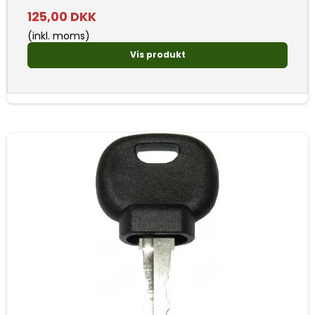
125,00 DKK
(inkl. moms)
Vis produkt