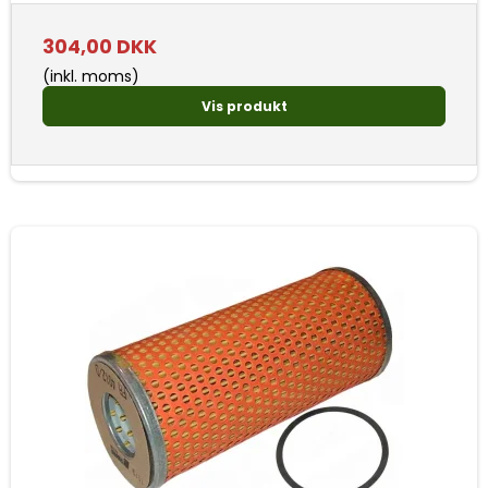
304,00 DKK
(inkl. moms)
Vis produkt