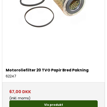
Motoroliefilter 20 TVO Papir Bred Pakning
62247
67,00 DKK
(inkl. moms)
Vis produkt