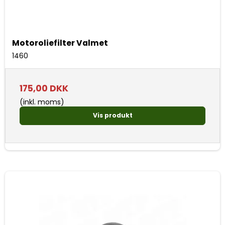
Motoroliefilter Valmet
1460
175,00 DKK
(inkl. moms)
Vis produkt