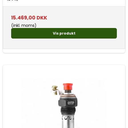
15.469,00 DKK
(inkl. moms)
Vis produkt