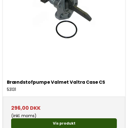
Brændstofpumpe Valmet Valtra Case CS
53131
296,00 DKK
(inkl. moms)
Vis produkt