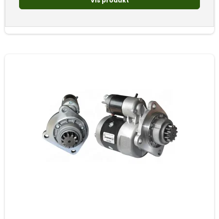
Vis produkt