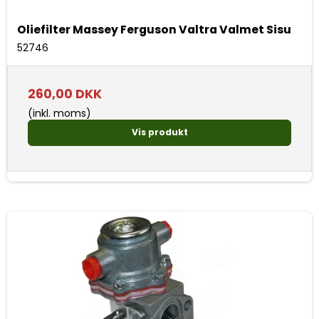
Oliefilter Massey Ferguson Valtra Valmet Sisu
52746
260,00 DKK
(inkl. moms)
Vis produkt