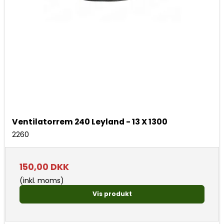
Ventilatorrem 240 Leyland - 13 X 1300
2260
150,00 DKK
(inkl. moms)
Vis produkt