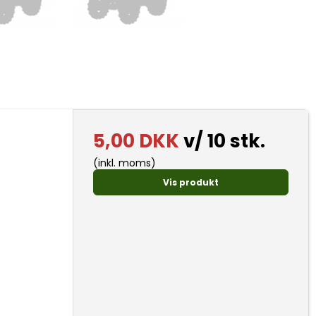
5,00 DKK
v/ 10 stk.
(inkl. moms)
Vis produkt