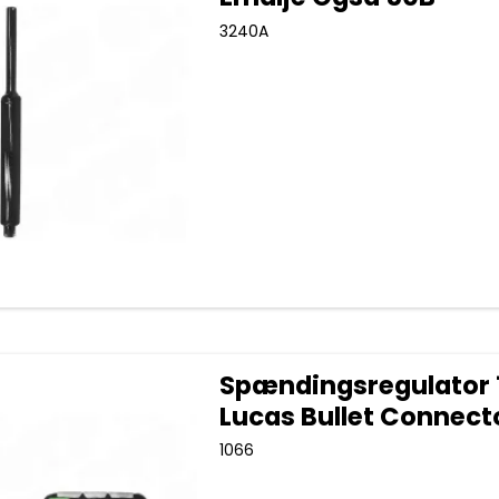
3240A
Spændingsregulator 
Lucas Bullet Connect
1066