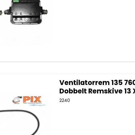
Ventilatorrem 135 76
Dobbelt Remskive 13 
2240