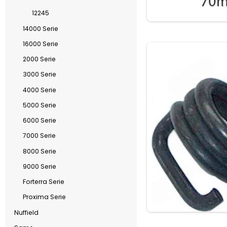
12245
14000 Serie
16000 Serie
2000 Serie
3000 Serie
4000 Serie
5000 Serie
6000 Serie
7000 Serie
8000 Serie
9000 Serie
Forterra Serie
Proxima Serie
Nuffield