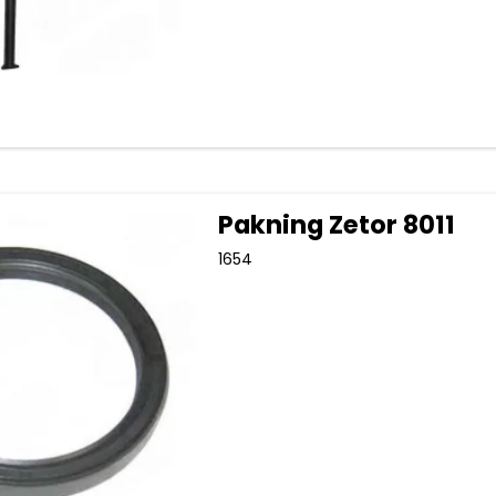
Pakning Zetor 8011
1654