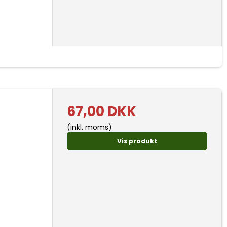
67,00 DKK
(inkl. moms)
Vis produkt