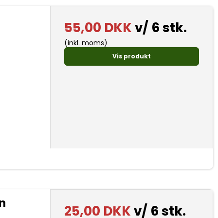
55,00 DKK
v/ 6 stk.
(inkl. moms)
Vis produkt
n
25,00 DKK
v/ 6 stk.