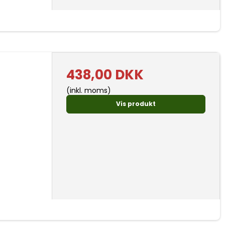
438,00 DKK
(inkl. moms)
Vis produkt