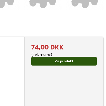
74,00 DKK
(inkl. moms)
Vis produkt