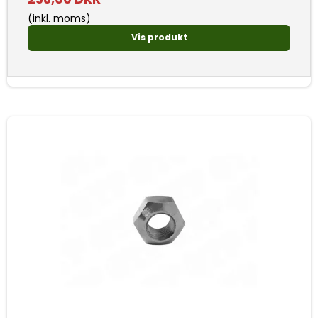
(inkl. moms)
Vis produkt