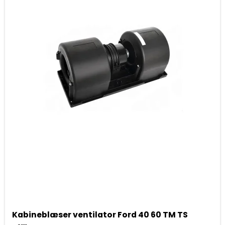
Kabineblæser ventilator Ford 40 60 TM TS