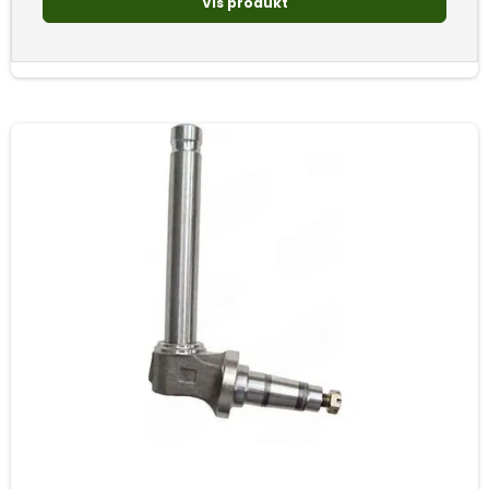
Vis produkt