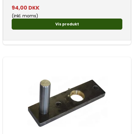
94,00 DKK
(inkl. moms)
Vis produkt