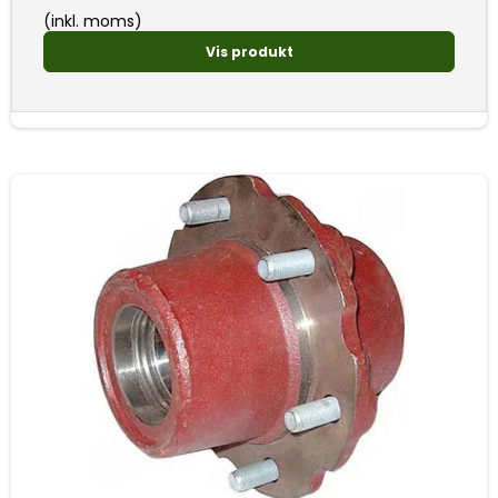
(inkl. moms)
Vis produkt