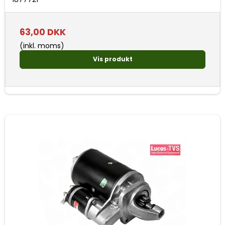
63,00 DKK
(inkl. moms)
Vis produkt