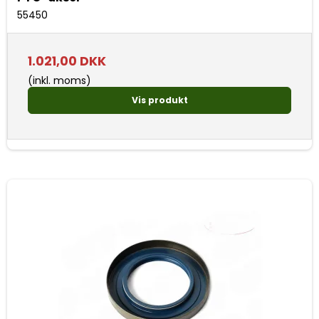
55450
1.021,00 DKK
(inkl. moms)
Vis produkt