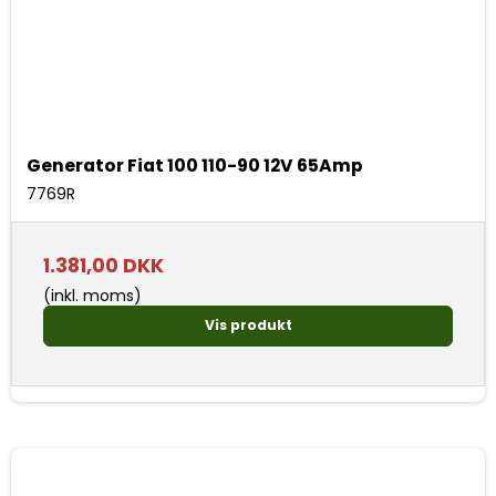
Generator Fiat 100 110-90 12V 65Amp
7769R
1.381,00 DKK
(inkl. moms)
Vis produkt