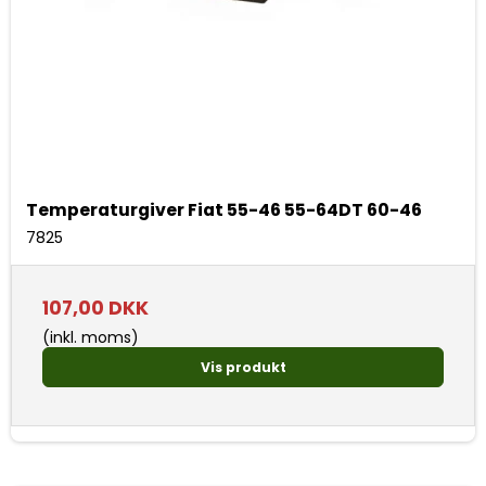
Temperaturgiver Fiat 55-46 55-64DT 60-46
7825
107,00 DKK
(inkl. moms)
Vis produkt