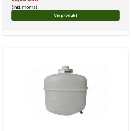
(inkl. moms)
Vis produkt