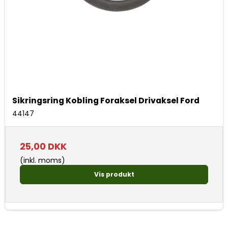
Sikringsring Kobling Foraksel Drivaksel Ford
44147
25,00 DKK
(inkl. moms)
Vis produkt