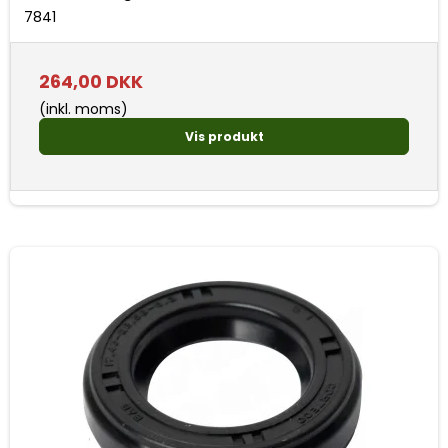
7841
264,00 DKK
(inkl. moms)
Vis produkt