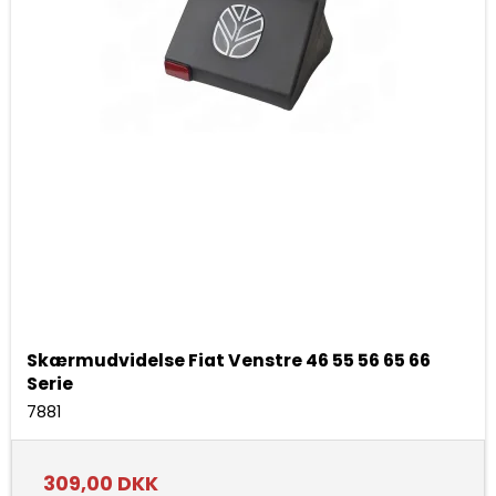
Skærmudvidelse Fiat Venstre 46 55 56 65 66
Serie
7881
309,00 DKK