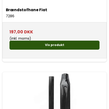
Brændstofhane Fiat
7286
197,00 DKK
(inkl. moms)
Vis produkt