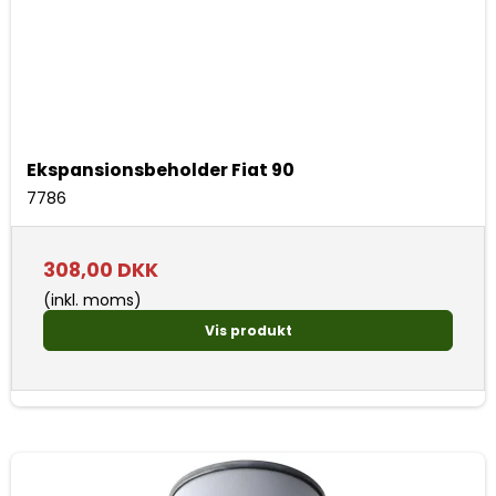
Ekspansionsbeholder Fiat 90
7786
308,00 DKK
(inkl. moms)
Vis produkt