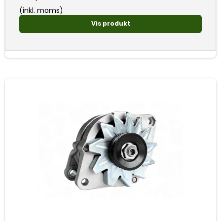
(inkl. moms)
Vis produkt