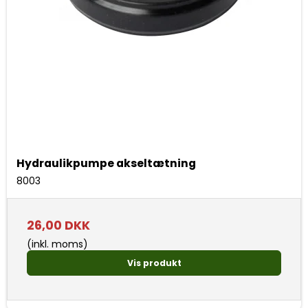
Hydraulikpumpe akseltætning
8003
26,00 DKK
(inkl. moms)
Vis produkt