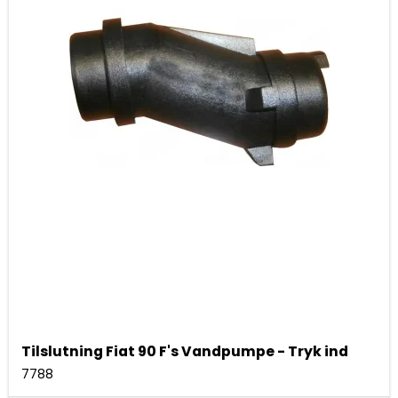
Tilslutning Fiat 90 F's Vandpumpe - Tryk ind
7788