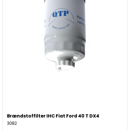
Brændstoffilter IHC Fiat Ford 40 T DX4
3082