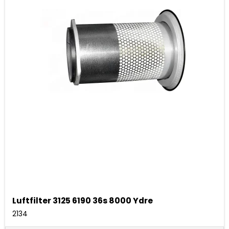
Luftfilter 3125 6190 36s 8000 Ydre
2134