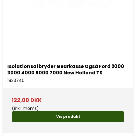
Isolationsafbryder Gearkasse Også Ford 2000
3000 4000 5000 7000 New Holland TS
1833740
122,00 DKK
(inkl. moms)
Vis produkt