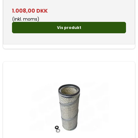
1.008,00 DKK
(inkl. moms)
Vis produkt