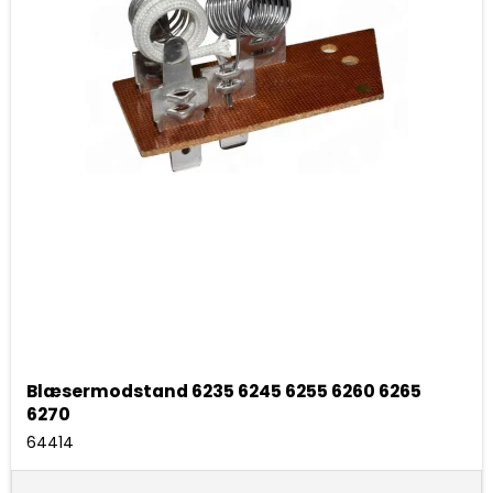
Blæsermodstand 6235 6245 6255 6260 6265
6270
64414