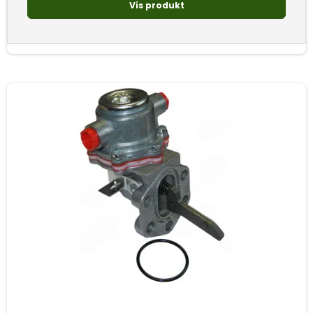
Vis produkt