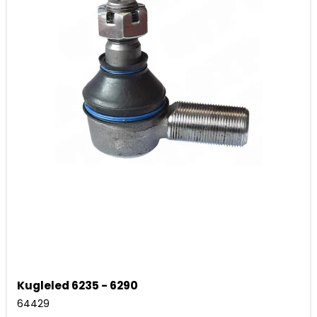
Kugleled 6235 - 6290
64429