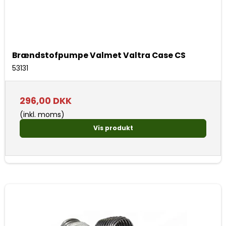
Brændstofpumpe Valmet Valtra Case CS
53131
296,00 DKK
(inkl. moms)
Vis produkt