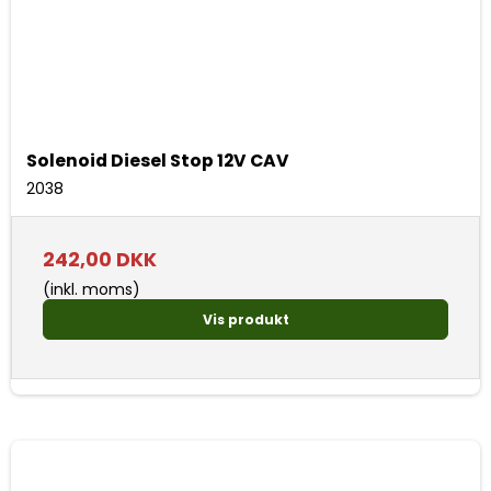
Solenoid Diesel Stop 12V CAV
2038
242,00 DKK
(inkl. moms)
Vis produkt