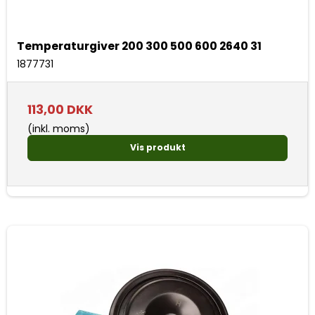
Temperaturgiver 200 300 500 600 2640 31
1877731
113,00 DKK
(inkl. moms)
Vis produkt