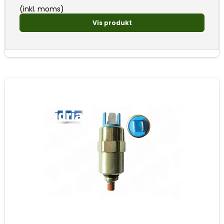
(inkl. moms)
Vis produkt