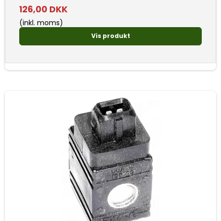
126,00 DKK
(inkl. moms)
Vis produkt