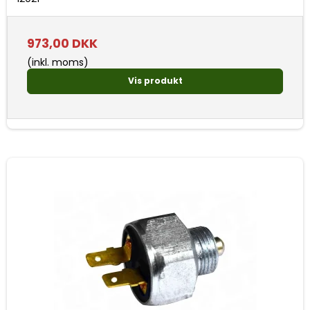
973,00 DKK
(inkl. moms)
Vis produkt