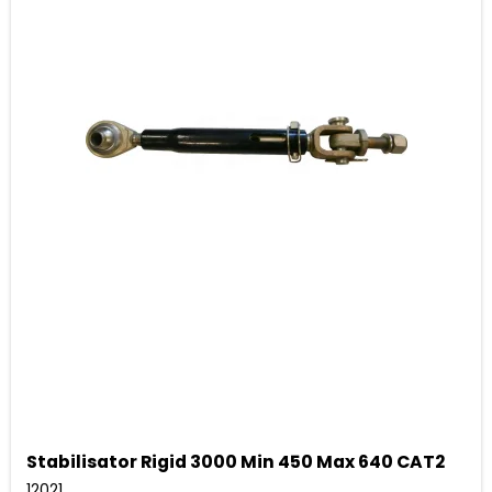
Stabilisator Rigid 3000 Min 450 Max 640 CAT2
12021