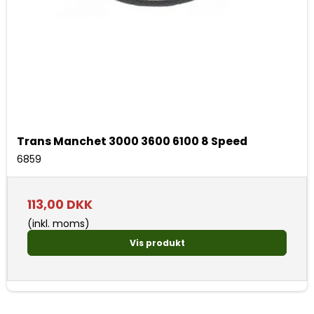
Trans Manchet 3000 3600 6100 8 Speed
6859
113,00 DKK
(inkl. moms)
Vis produkt