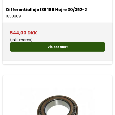
Differentialleje 135 188 Højre 30/352-2
1850909
544,00 DKK
(inkl. moms)
Vis produkt