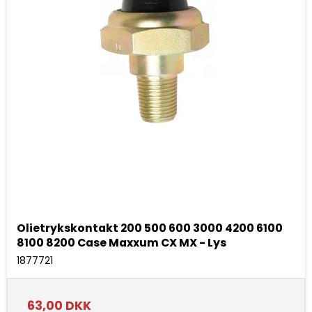
Olietrykskontakt 200 500 600 3000 4200 6100
8100 8200 Case Maxxum CX MX - Lys
1877721
63,00 DKK