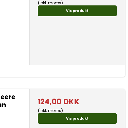
(inkl. moms)
Vis produkt
Deere
124,00 DKK
nn
(inkl. moms)
Vis produkt