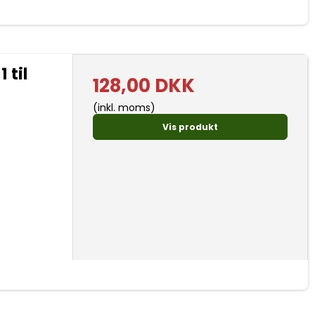
 til
128,00 DKK
(inkl. moms)
Vis produkt