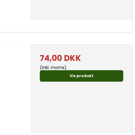
74,00 DKK
(inkl. moms)
Vis produkt