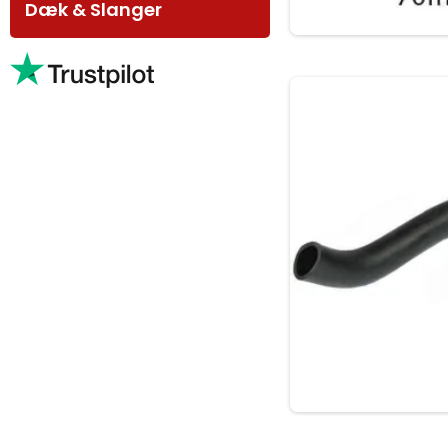
Dæk & Slanger