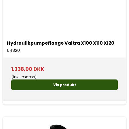
Hydraulikpumpeflange Valtra X100 X110 X120
64820
1.338,00 DKK
(inkl. moms)
Vis produkt