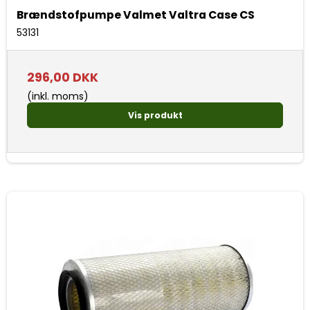
Brændstofpumpe Valmet Valtra Case CS
53131
296,00 DKK
(inkl. moms)
Vis produkt