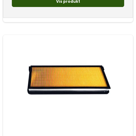
Vis produkt