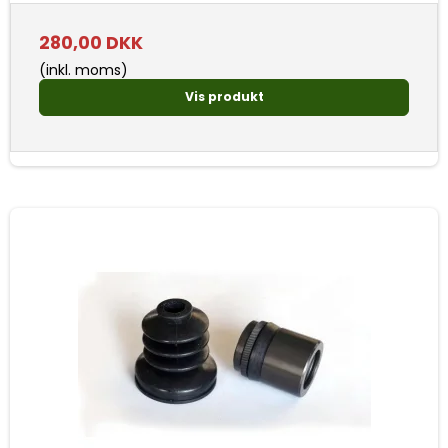
280,00 DKK
(inkl. moms)
Vis produkt