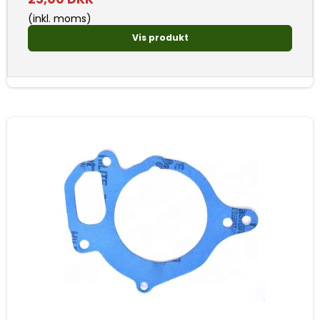
(inkl. moms)
Vis produkt