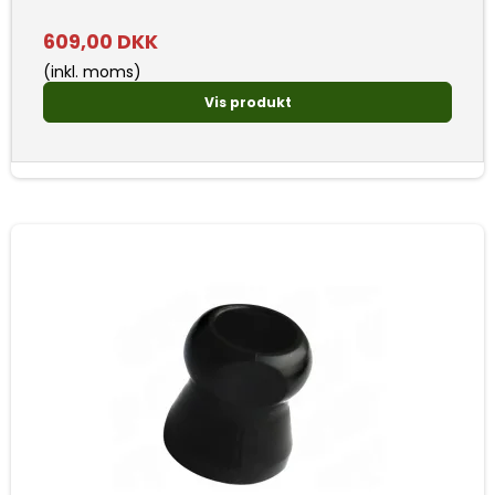
609,00 DKK
(inkl. moms)
Vis produkt