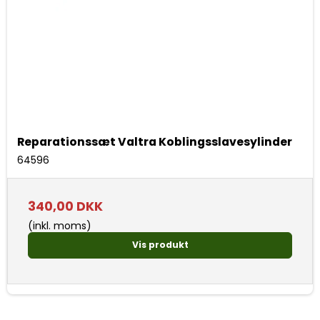
Reparationssæt Valtra Koblingsslavesylinder
64596
340,00 DKK
(inkl. moms)
Vis produkt