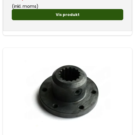
(inkl. moms)
Vis produkt