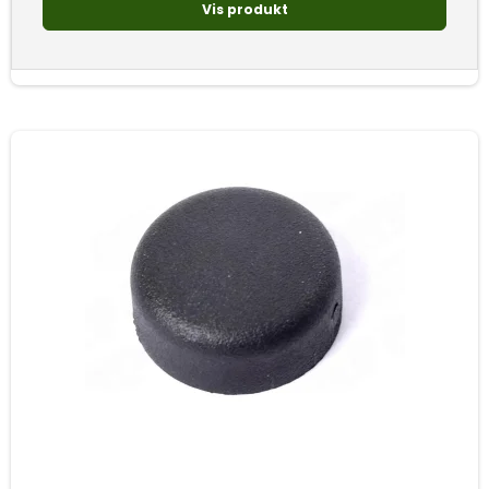
Vis produkt