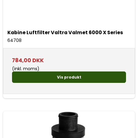
Kabine Luftfilter Valtra Valmet 6000 X Series
64708
784,00 DKK
(inkl. moms)
Vis produkt