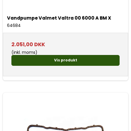
Vandpumpe Valmet Valtra 00 6000 A BM X
64684
2.051,00 DKK
(inkl. moms)
Vis produkt