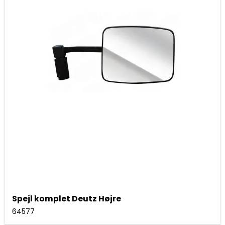
Spejl komplet Deutz Højre
64577