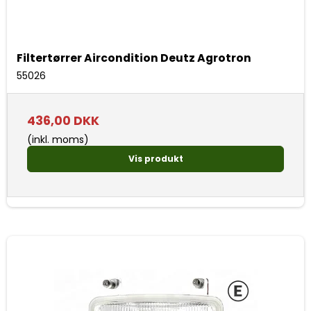
Filtertørrer Aircondition Deutz Agrotron
55026
436,00 DKK
(inkl. moms)
Vis produkt