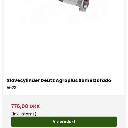
Slavecylinder Deutz Agroplus Same Dorado
56231
776,00 DKK
(inkl. moms)
Vis produkt