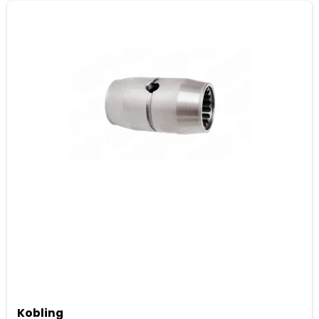
Kobling