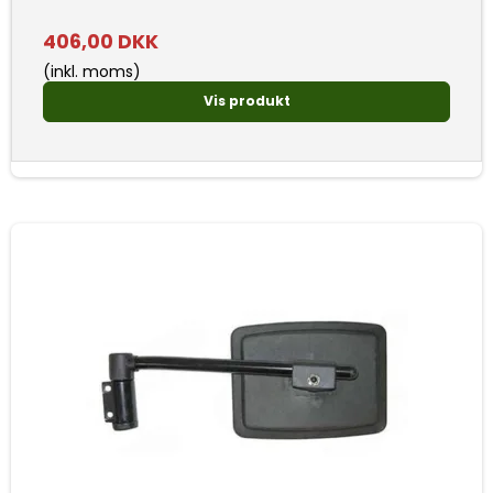
406,00 DKK
(inkl. moms)
Vis produkt