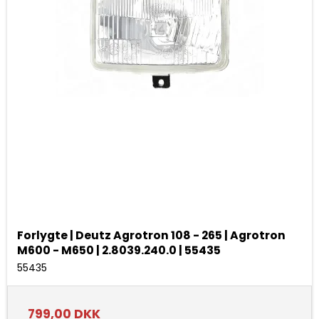
Forlygte | Deutz Agrotron 108 - 265 | Agrotron
M600 - M650 | 2.8039.240.0 | 55435
55435
799,00 DKK