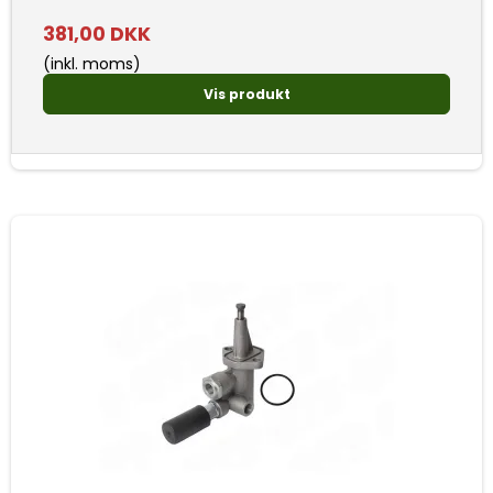
381,00 DKK
(inkl. moms)
Vis produkt