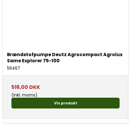
Brændstofpumpe Deutz Agrocompact Agrolux
Same Explorer 75-100
56467
516,00 DKK
(inkl. moms)
Vis produkt