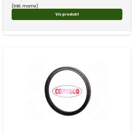
(inkl. moms)
Vis produkt