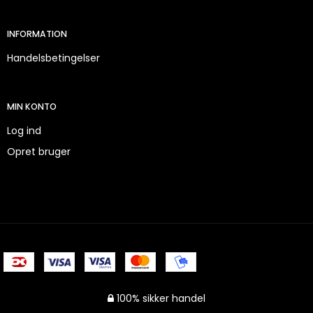
INFORMATION
Handelsbetingelser
MIN KONTO
Log ind
Opret bruger
100% sikker handel