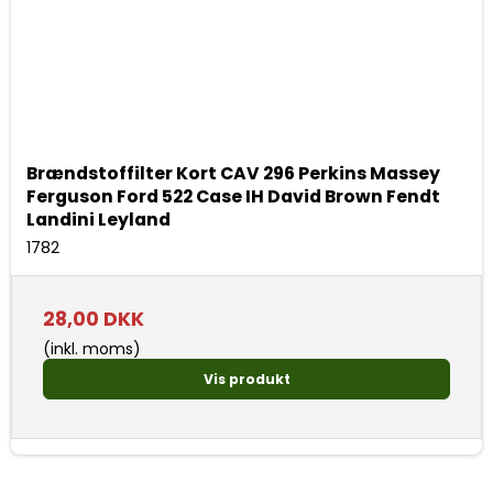
Brændstoffilter Kort CAV 296 Perkins Massey
Ferguson Ford 522 Case IH David Brown Fendt
Landini Leyland
1782
28,00 DKK
(inkl. moms)
Vis produkt