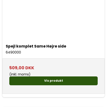
Spejl komplet Same Højre side
6490000
509,00 DKK
(inkl. moms)
Vis produkt