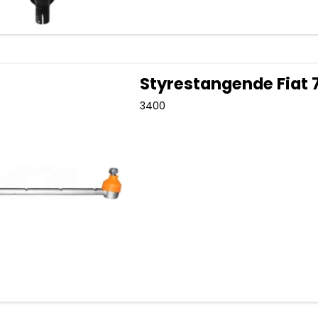
Styrestangende Fiat 
3400