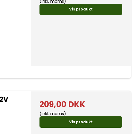
(inkl. moms)
Vis produkt
12V
209,00 DKK
(inkl. moms)
Vis produkt