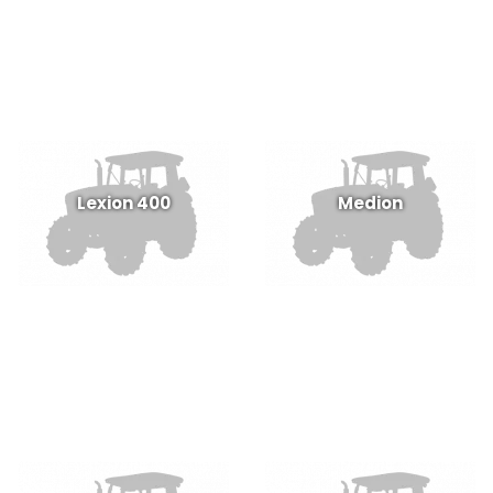
Lexion 400
Medion