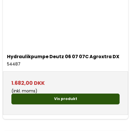
Hydraulikpumpe Deutz 06 07 07C Agroxtra DX
54487
1.682,00 DKK
(inkl. moms)
Vis produkt