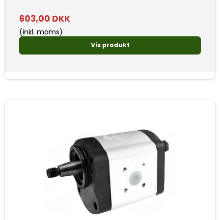
603,00 DKK
(inkl. moms)
Vis produkt