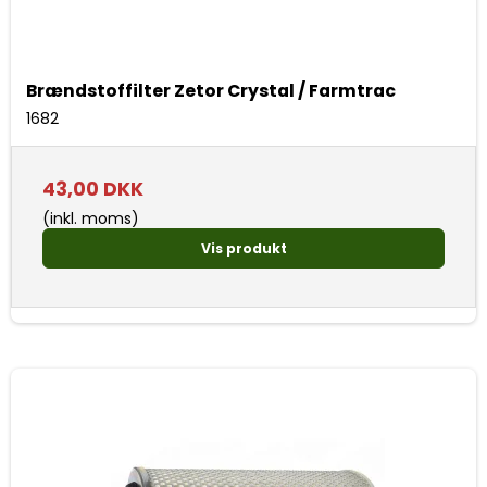
Brændstoffilter Zetor Crystal / Farmtrac
1682
43,00 DKK
(inkl. moms)
Vis produkt