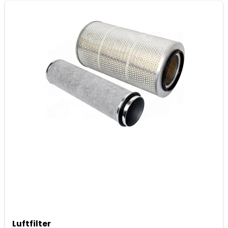
Luftfilter