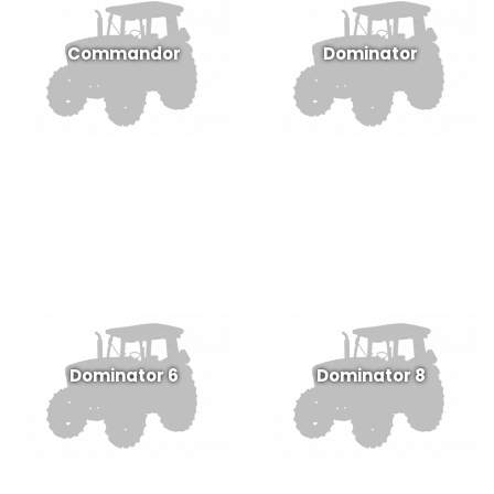
Commandor
Dominator
Dominator 6
Dominator 8