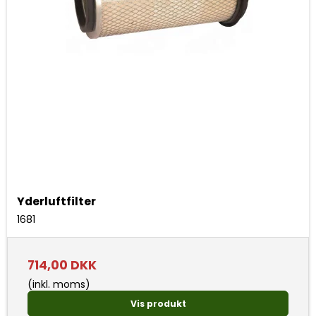
Yderluftfilter
1681
714,00 DKK
(inkl. moms)
Vis produkt