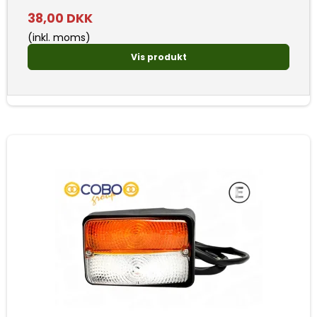
38,00 DKK
(inkl. moms)
Vis produkt