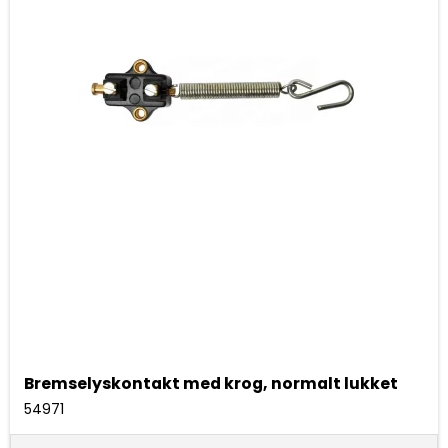
Bremselyskontakt med krog, normalt lukket
54971