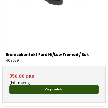
Bremsekontakt Ford Hi/Low Fremad / Bak
409659
350,00 DKK
(inkl. moms)
Vis produkt