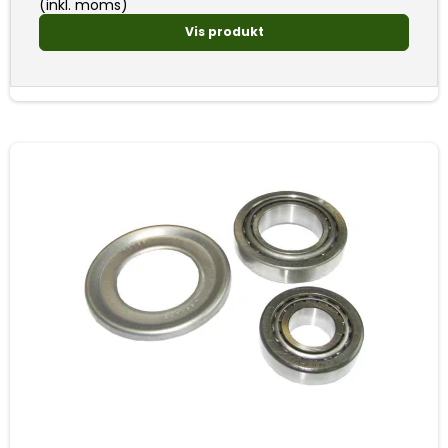
(inkl. moms)
Vis produkt