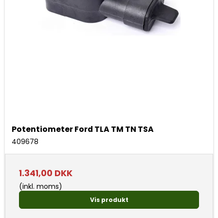
Potentiometer Ford TLA TM TN TSA
409678
1.341,00 DKK
(inkl. moms)
Vis produkt