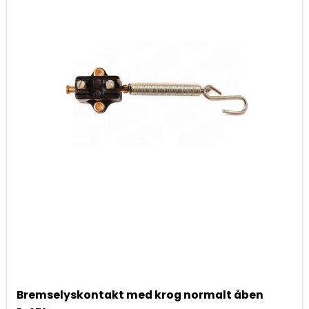
Bremselyskontakt med krog normalt åben