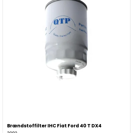
Brændstoffilter IHC Fiat Ford 40 T DX4