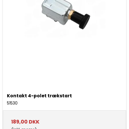
Kontakt 4-polet trækstart
51530
189,00 DKK