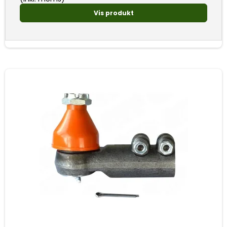
Vis produkt