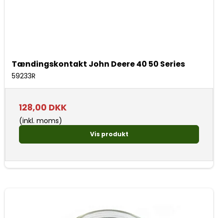
Tændingskontakt John Deere 40 50 Series
59233R
128,00 DKK
(inkl. moms)
Vis produkt