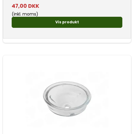
47,00 DKK
(inkl. moms)
Vis produkt