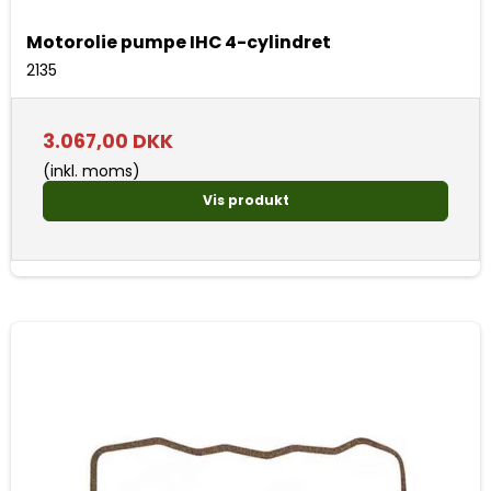
Motorolie pumpe IHC 4-cylindret
2135
3.067,00 DKK
(inkl. moms)
Vis produkt