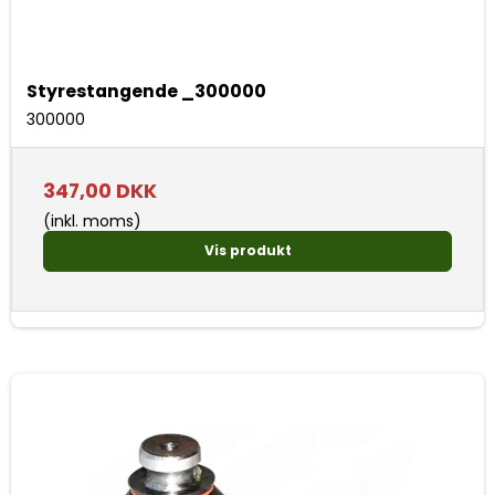
Styrestangende _300000
300000
347,00 DKK
(inkl. moms)
Vis produkt