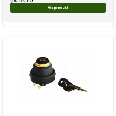
(inkl. moms)
Vis produkt