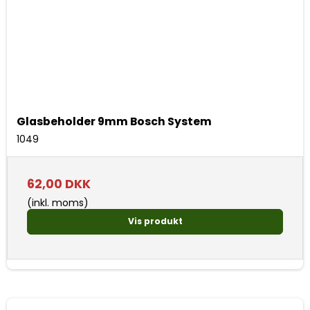
Glasbeholder 9mm Bosch System
1049
62,00 DKK
(inkl. moms)
Vis produkt