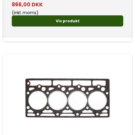
866,00 DKK
(inkl. moms)
Vis produkt