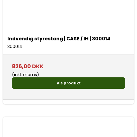
Indvendig styrestang | CASE / IH | 300014
300014
826,00 DKK
(inkl. moms)
Vis produkt