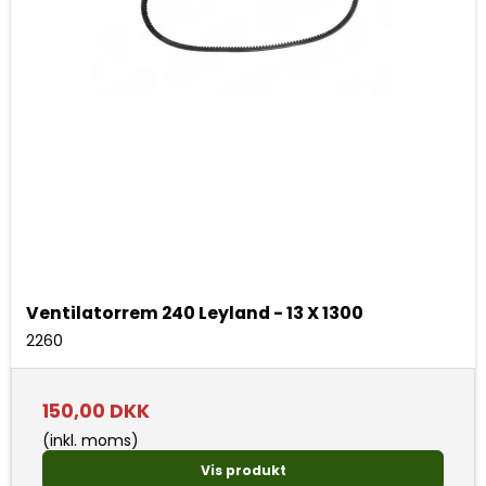
Ventilatorrem 240 Leyland - 13 X 1300
2260
150,00 DKK
(inkl. moms)
Vis produkt