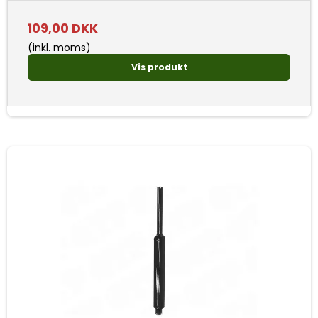
109,00 DKK
(inkl. moms)
Vis produkt