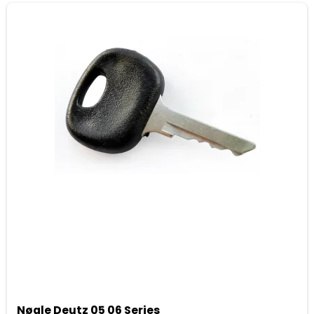
Nøgle Deutz 05 06 Series