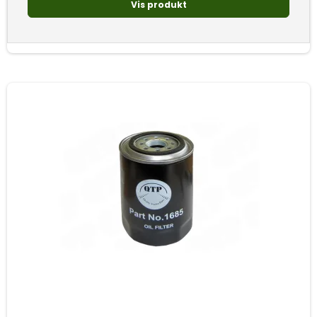
Vis produkt