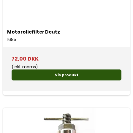
Motoroliefilter Deutz
1685
72,00 DKK
(inkl. moms)
Vis produkt