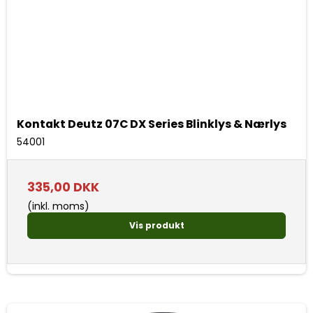
Kontakt Deutz 07C DX Series Blinklys & Nærlys
54001
335,00 DKK
(inkl. moms)
Vis produkt