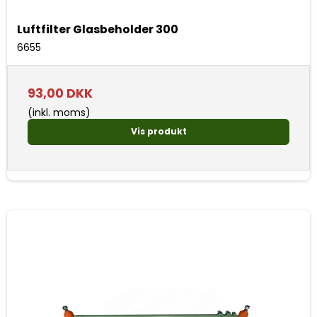
Luftfilter Glasbeholder 300
6655
93,00 DKK
(inkl. moms)
Vis produkt