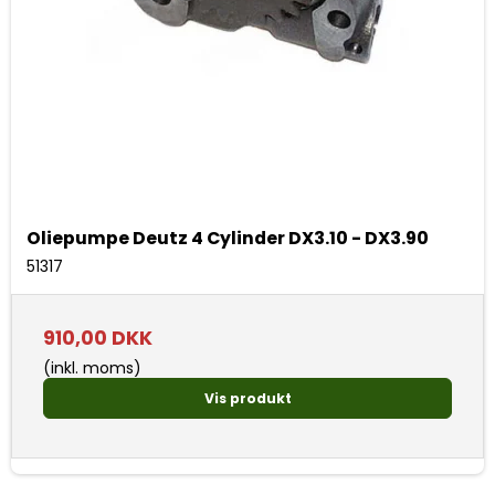
Oliepumpe Deutz 4 Cylinder DX3.10 - DX3.90
51317
910,00 DKK
(inkl. moms)
Vis produkt