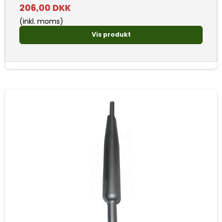
206,00 DKK
(inkl. moms)
Vis produkt