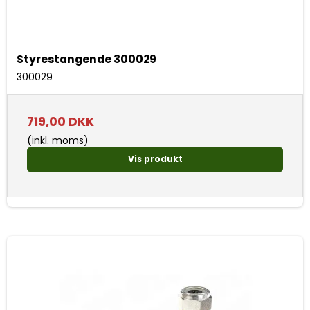
Styrestangende 300029
300029
719,00 DKK
(inkl. moms)
Vis produkt