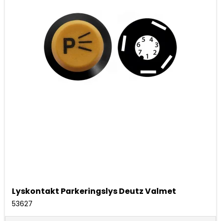
Lyskontakt Parkeringslys Deutz Valmet
53627