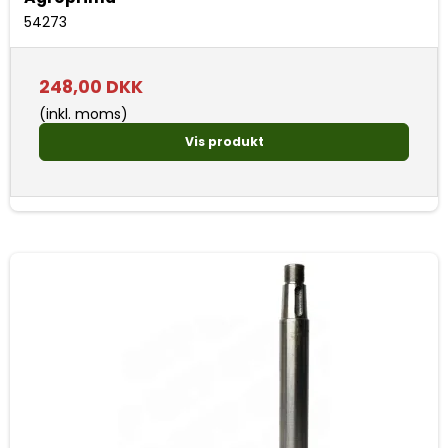
54273
248,00 DKK
(inkl. moms)
Vis produkt