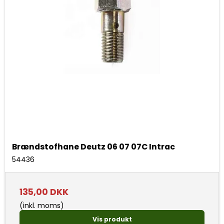
Brændstofhane Deutz 06 07 07C Intrac
54436
135,00 DKK
(inkl. moms)
Vis produkt