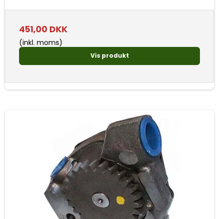
451,00 DKK
(inkl. moms)
Vis produkt