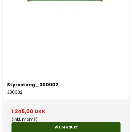
Styrestang _300002
300002
1.245,00 DKK
(inkl. moms)
Vis produkt