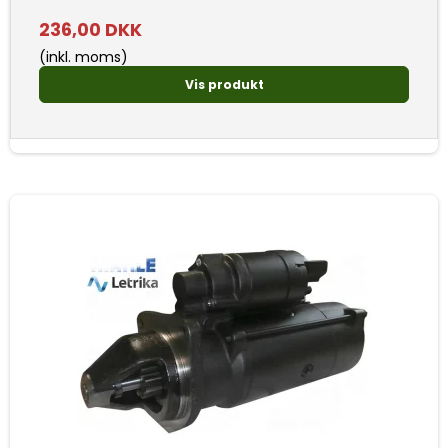
236,00 DKK
(inkl. moms)
Vis produkt