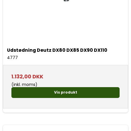
Udstødning Deutz DX80 DX85 DX90 DX110
4777
1.132,00 DKK
(inkl. moms)
Vis produkt