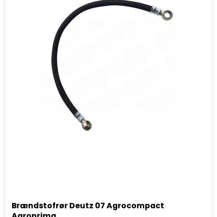
Brændstofrør Deutz 07 Agrocompact
Agroprima