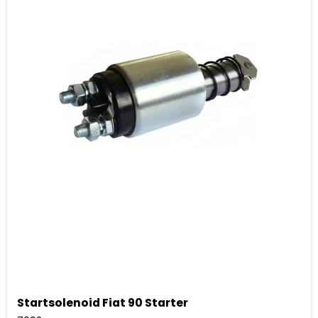
Startsolenoid Fiat 90 Starter