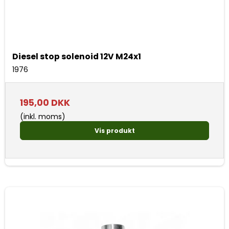
Diesel stop solenoid 12V M24x1
1976
195,00 DKK
(inkl. moms)
Vis produkt