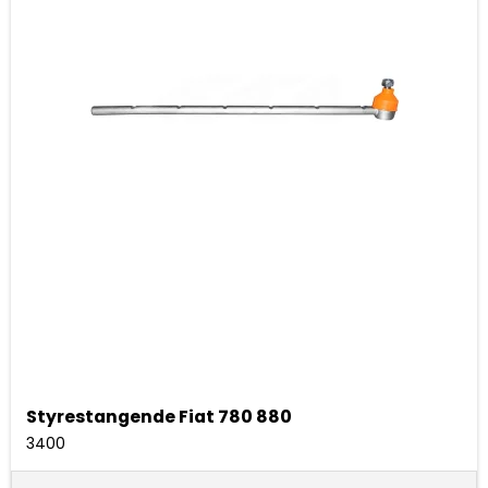
Styrestangende Fiat 780 880
3400