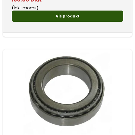
(inkl. moms)
Vis produkt