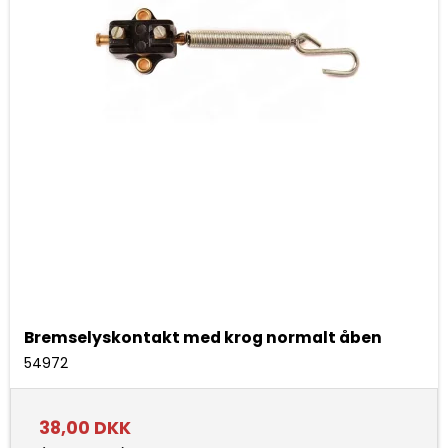
Bremselyskontakt med krog normalt åben
54972
38,00 DKK