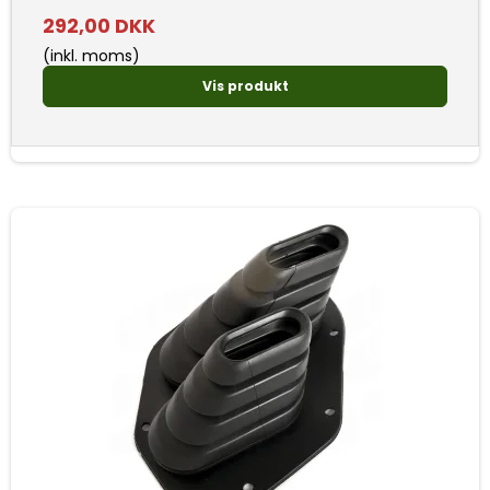
292,00 DKK
(inkl. moms)
Vis produkt