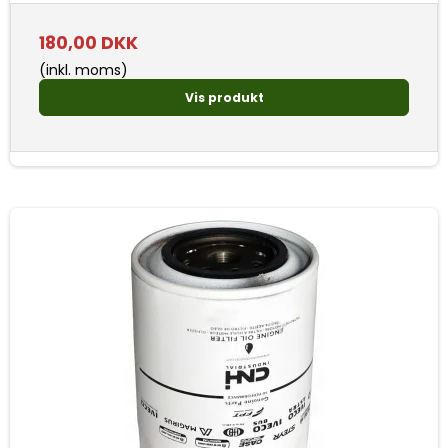
180,00 DKK
(inkl. moms)
Vis produkt