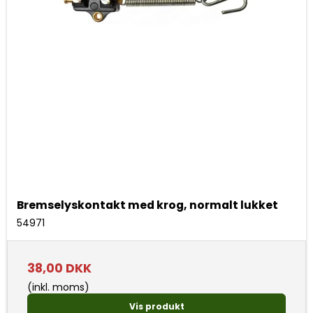
Bremselyskontakt med krog, normalt lukket
54971
38,00 DKK
(inkl. moms)
Vis produkt