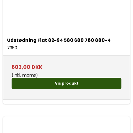
Udstødning Fiat 82-94 580 680 780 880-4
7350
603,00 DKK
(inkl. moms)
Vis produkt