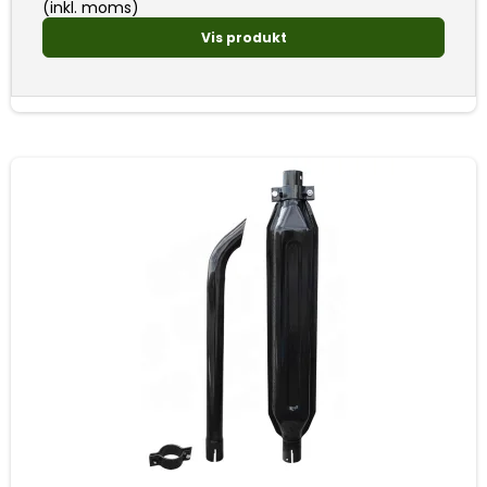
(inkl. moms)
Vis produkt