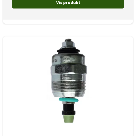
Vis produkt