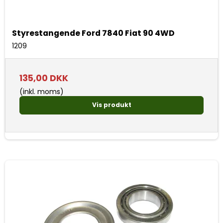
Styrestangende Ford 7840 Fiat 90 4WD
1209
135,00 DKK
(inkl. moms)
Vis produkt