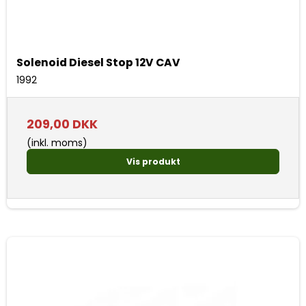
Solenoid Diesel Stop 12V CAV
1992
209,00 DKK
(inkl. moms)
Vis produkt