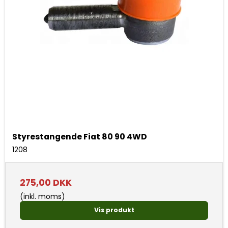
Styrestangende Fiat 80 90 4WD
1208
275,00 DKK
(inkl. moms)
Vis produkt