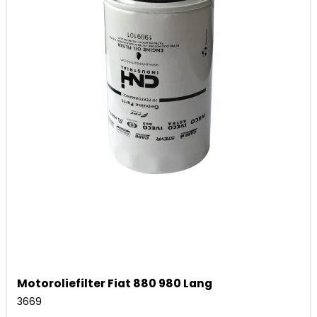
Motoroliefilter Fiat 880 980 Lang
3669