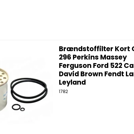
Brændstoffilter Kort
296 Perkins Massey
Ferguson Ford 522 Ca
David Brown Fendt La
Leyland
1782