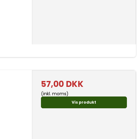
57,00 DKK
(inkl. moms)
Vis produkt