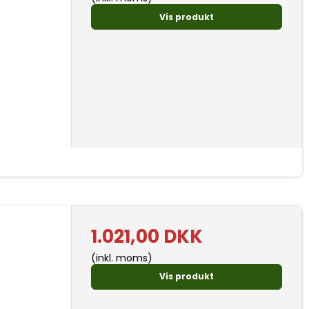
Vis produkt
1.021,00 DKK
(inkl. moms)
Vis produkt