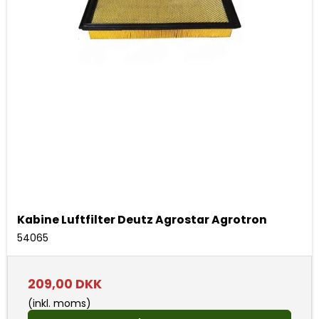
Kabine Luftfilter Deutz Agrostar Agrotron
54065
209,00 DKK
(inkl. moms)