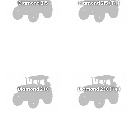
Diamond 215
Diamond 215 (T4)
Diamond 230
Diamond 230 (T4)