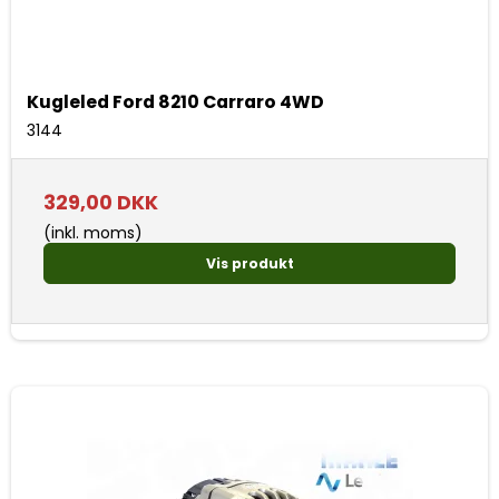
Kugleled Ford 8210 Carraro 4WD
3144
329,00 DKK
(inkl. moms)
Vis produkt