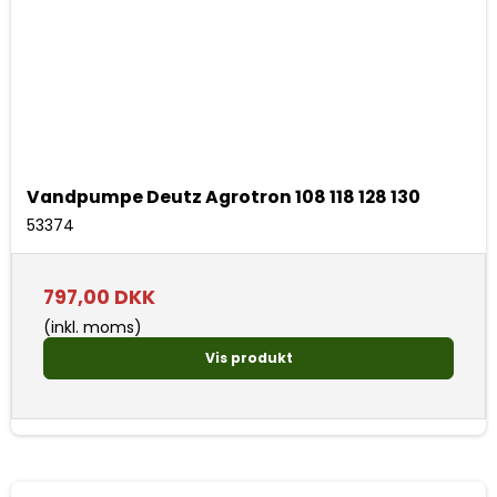
Vandpumpe Deutz Agrotron 108 118 128 130
53374
797,00 DKK
(inkl. moms)
Vis produkt