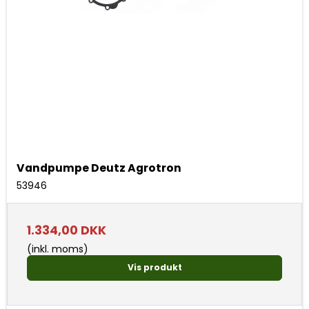
Vandpumpe Deutz Agrotron
53946
1.334,00 DKK
(inkl. moms)
Vis produkt