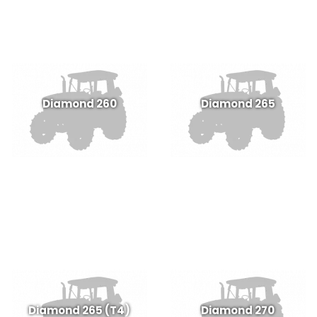
Diamond 260
Diamond 265
Diamond 265 (T4)
Diamond 270