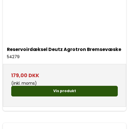
Reservoirdæksel Deutz Agrotron Bremsevæske
54279
179,00 DKK
(inkl. moms)
Vis produkt