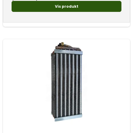
Vis produkt