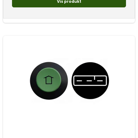
Vis produkt