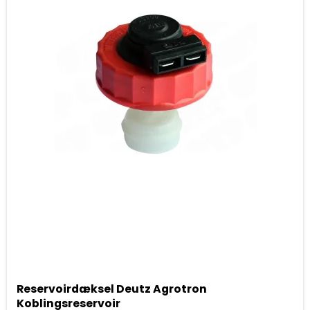
Reservoirdæksel Deutz Agrotron
Koblingsreservoir