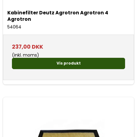
Kabinefilter Deutz Agrotron Agrotron 4
Agrotron
54064
237,00 DKK
(inkl. moms)
Vis produkt