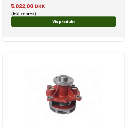
5.022,00 DKK
(inkl. moms)
Vis produkt