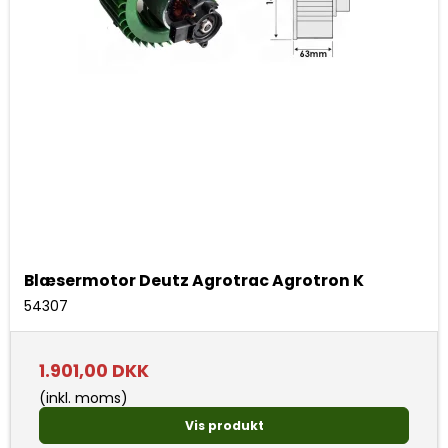
Blæsermotor Deutz Agrotrac Agrotron K
54307
1.901,00 DKK
(inkl. moms)
Vis produkt