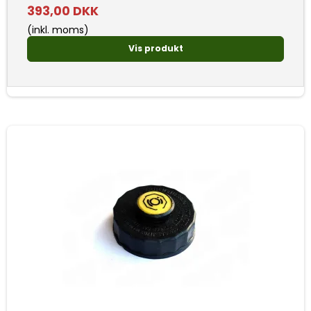
393,00 DKK
(inkl. moms)
Vis produkt