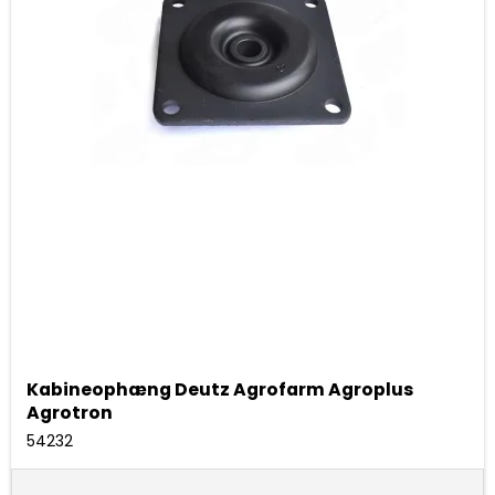
Kabineophæng Deutz Agrofarm Agroplus
Agrotron
54232