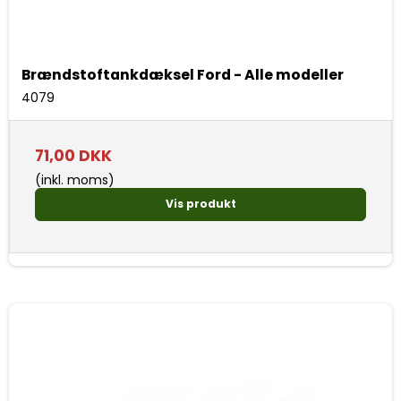
Brændstoftankdæksel Ford - Alle modeller
4079
71,00 DKK
(inkl. moms)
Vis produkt