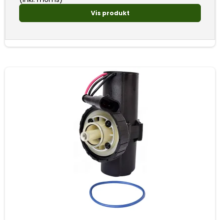
Vis produkt