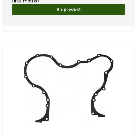
(inkl. moms)
Vis produkt