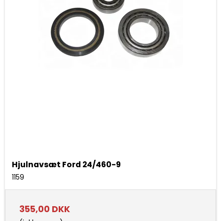
Hjulnavsæt Ford 24/460-9
1159
355,00 DKK