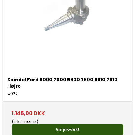
Spindel Ford 5000 7000 5600 7600 5610 7610
Højre
4022
1.145,00 DKK
(inkl. moms)
Vis produkt