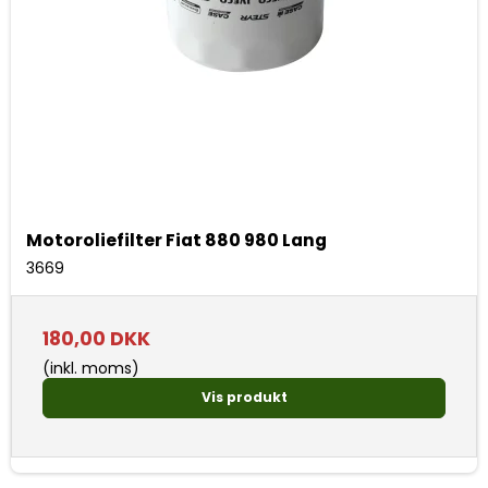
Motoroliefilter Fiat 880 980 Lang
3669
180,00 DKK
(inkl. moms)
Vis produkt