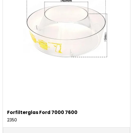
Forfilterglas Ford 7000 7600
2350