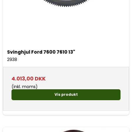
Svinghjul Ford 7600 7610 13"
2938
4.013,00 DKK
(inkl. moms)
Vis produkt