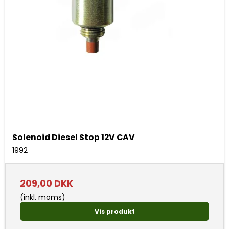
Solenoid Diesel Stop 12V CAV
1992
209,00 DKK
(inkl. moms)
Vis produkt