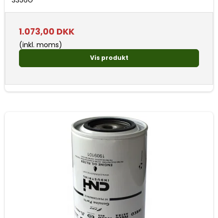
1.073,00 DKK
(inkl. moms)
Vis produkt