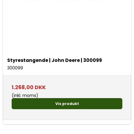
Styrestangende | John Deere | 300099
300099
1.268,00 DKK
(inkl. moms)
Vis produkt