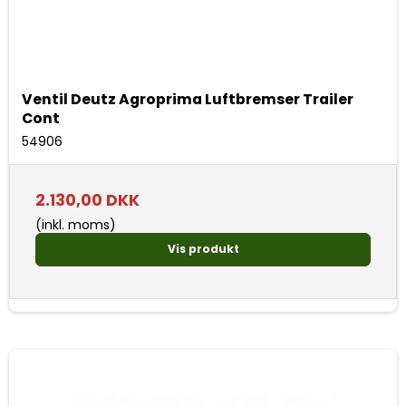
Ventil Deutz Agroprima Luftbremser Trailer
Cont
54906
2.130,00 DKK
(inkl. moms)
Vis produkt