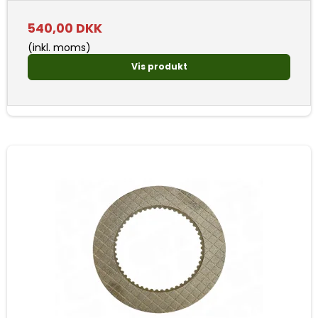
540,00 DKK
(inkl. moms)
Vis produkt