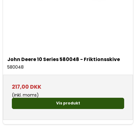
John Deere 10 Series 580048 - Friktionsskive
580048
217,00 DKK
(inkl. moms)
Vis produkt