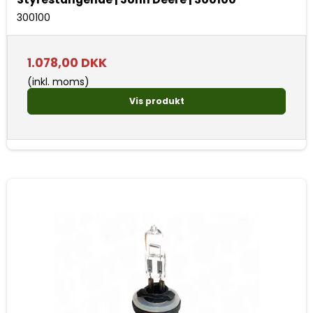
300100
1.078,00 DKK
(inkl. moms)
Vis produkt