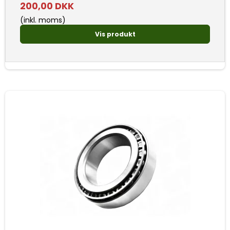
200,00 DKK
(inkl. moms)
Vis produkt