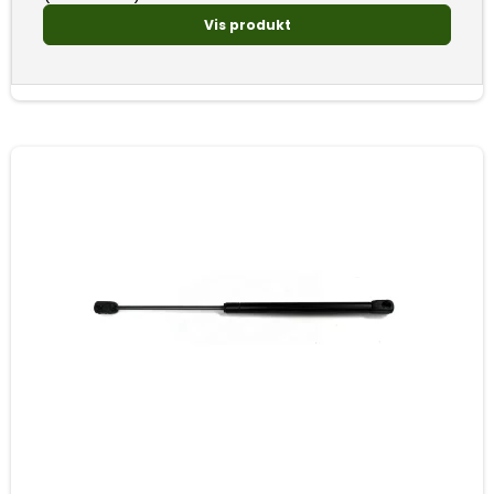
Vis produkt