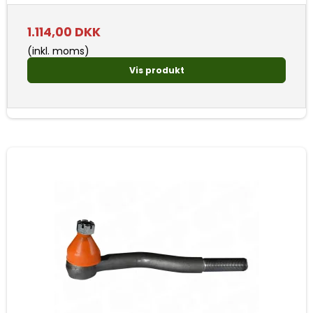
1.114,00 DKK
(inkl. moms)
Vis produkt