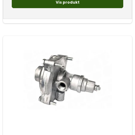
Vis produkt