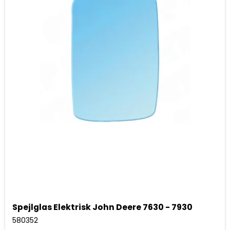
Spejlglas Elektrisk John Deere 7630 - 7930
580352