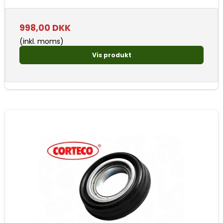
998,00 DKK
(inkl. moms)
Vis produkt