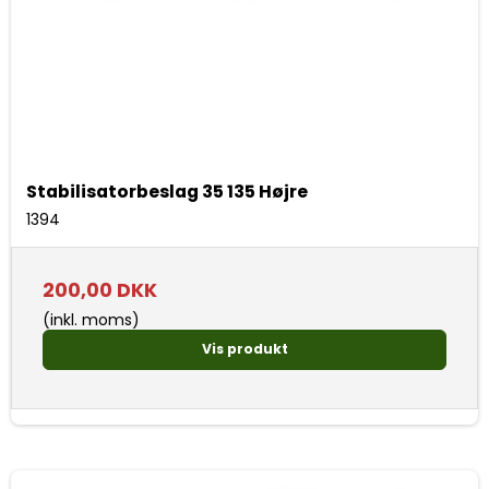
Stabilisatorbeslag 35 135 Højre
1394
200,00 DKK
(inkl. moms)
Vis produkt