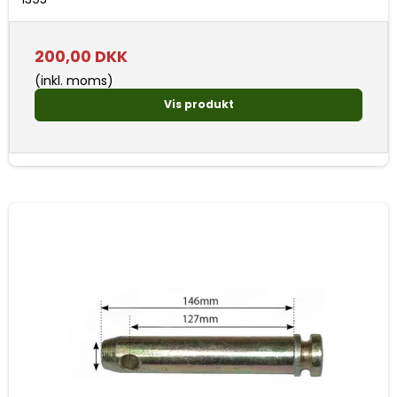
200,00 DKK
(inkl. moms)
Vis produkt