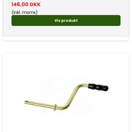
146,00 DKK
(inkl. moms)
Vis produkt