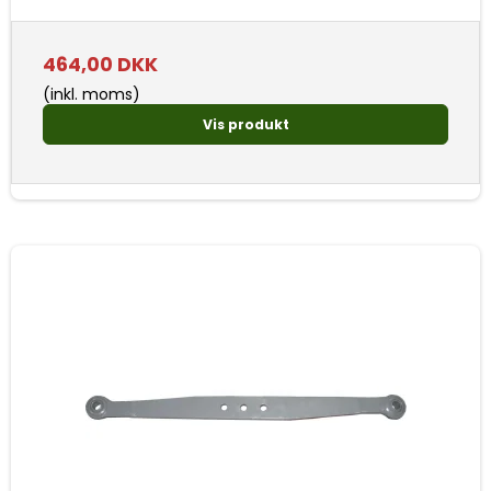
464,00 DKK
(inkl. moms)
Vis produkt