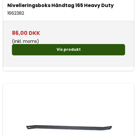
Nivelleringsboks Håndtag 165 Heavy Duty
1662382
86,00 DKK
(inkl. moms)
Vis produkt