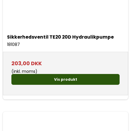
Sikkerhedsventil TE20 20D Hydraulikpumpe
181087
203,00 DKK
(inkl. moms)
Vis produkt