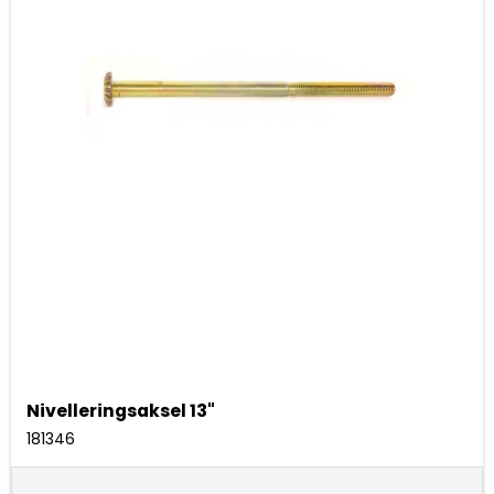
Nivelleringsaksel 13"
181346