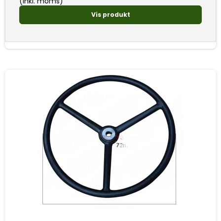
(inkl. moms)
Vis produkt