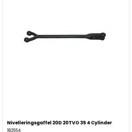
Nivelleringsgaffel 20D 20TVO 35 4 Cylinder
182554