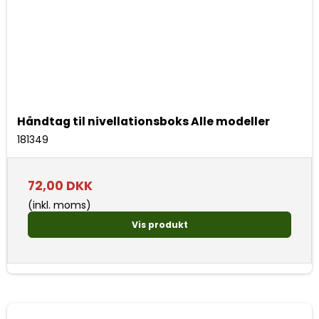
Håndtag til nivellationsboks Alle modeller
181349
72,00 DKK
(inkl. moms)
Vis produkt