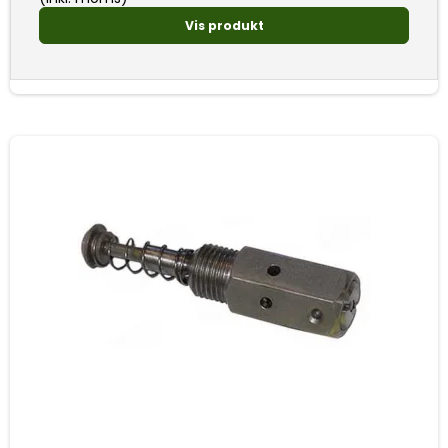
Vis produkt