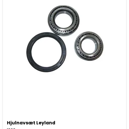
Hjulnavsæt Leyland