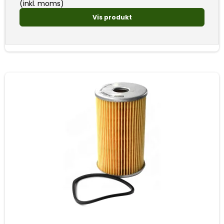
(inkl. moms)
Vis produkt