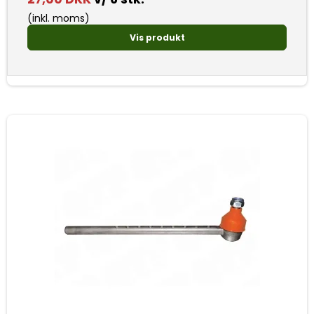
(inkl. moms)
Vis produkt