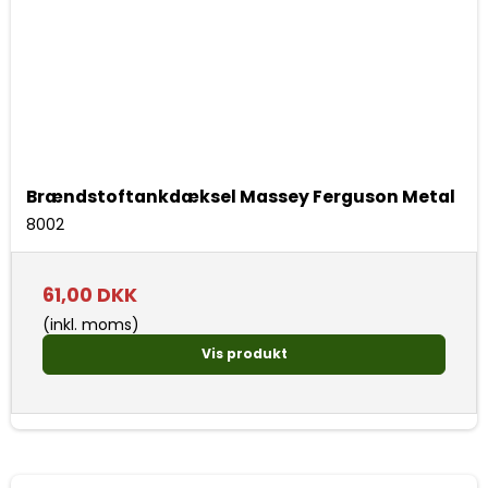
Brændstoftankdæksel Massey Ferguson Metal
8002
61,00 DKK
(inkl. moms)
Vis produkt