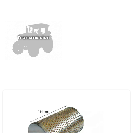
Transmission