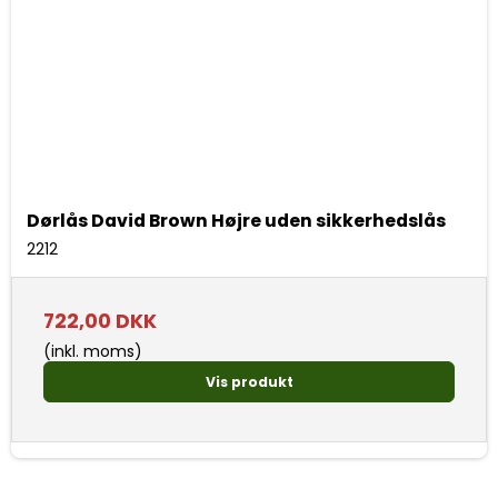
Dørlås David Brown Højre uden sikkerhedslås
2212
722,00 DKK
(inkl. moms)
Vis produkt