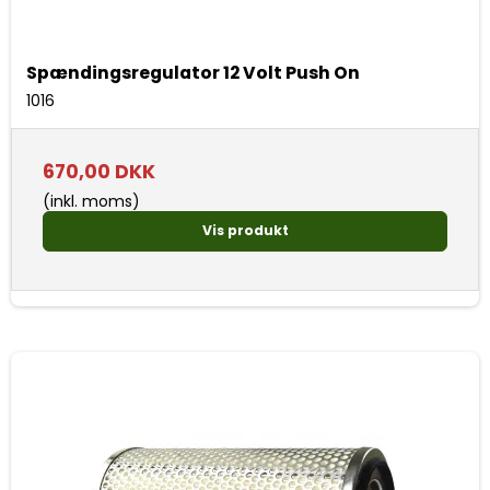
Spændingsregulator 12 Volt Push On
1016
670,00 DKK
(inkl. moms)
Vis produkt