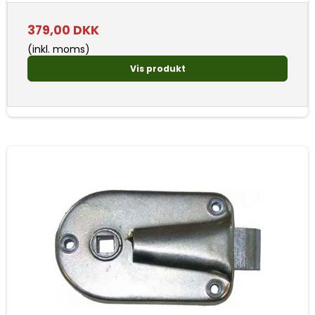
379,00 DKK
(inkl. moms)
Vis produkt