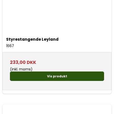
Styrestangende Leyland
1667
233,00 DKK
(inkl. moms)
Vis produkt