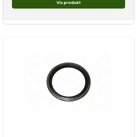
Vis produkt