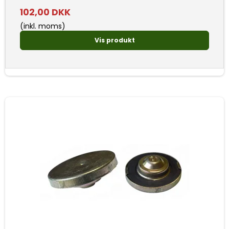
102,00 DKK
(inkl. moms)
Vis produkt