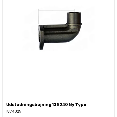
Udstødningsbøjning 135 240 Ny Type
1874025