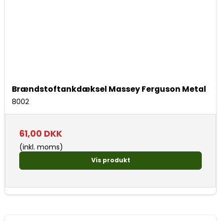
Brændstoftankdæksel Massey Ferguson Metal
8002
61,00 DKK
(inkl. moms)
Vis produkt