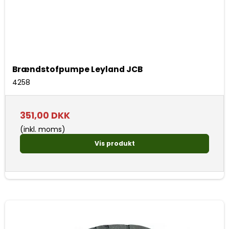
Brændstofpumpe Leyland JCB
4258
351,00 DKK
(inkl. moms)
Vis produkt