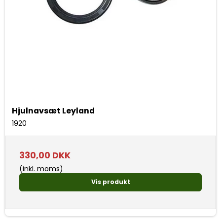
Hjulnavsæt Leyland
1920
330,00 DKK
(inkl. moms)
Vis produkt