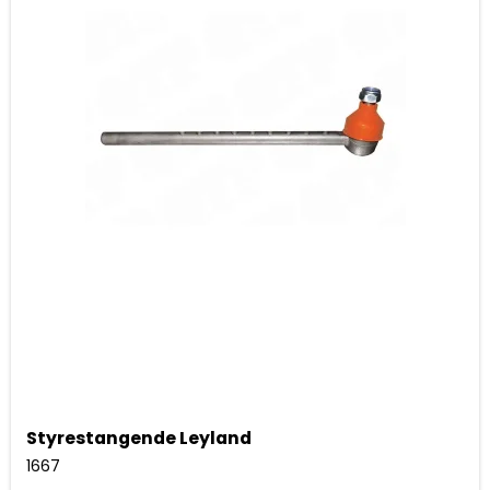
Styrestangende Leyland
1667