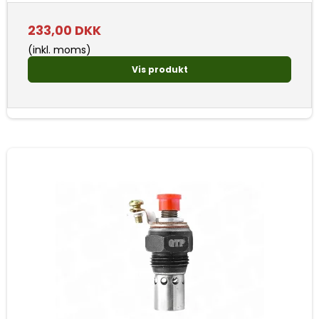
233,00 DKK
(inkl. moms)
Vis produkt