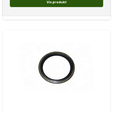
Vis produkt