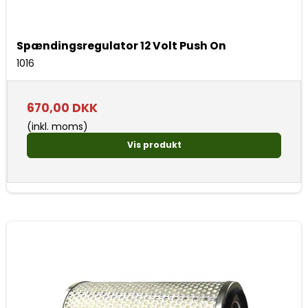
Spændingsregulator 12 Volt Push On
1016
670,00 DKK
(inkl. moms)
Vis produkt