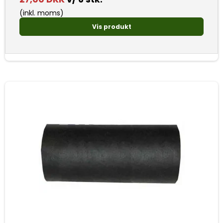
(inkl. moms)
Vis produkt