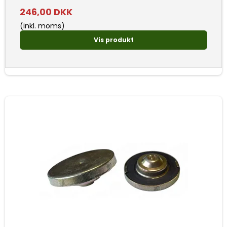
246,00 DKK
(inkl. moms)
Vis produkt