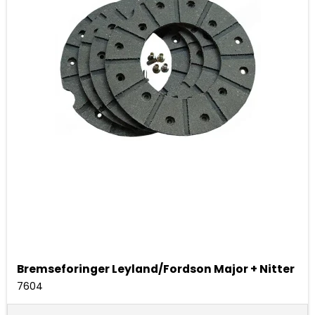
Bremseforinger Leyland/Fordson Major + Nitter
7604