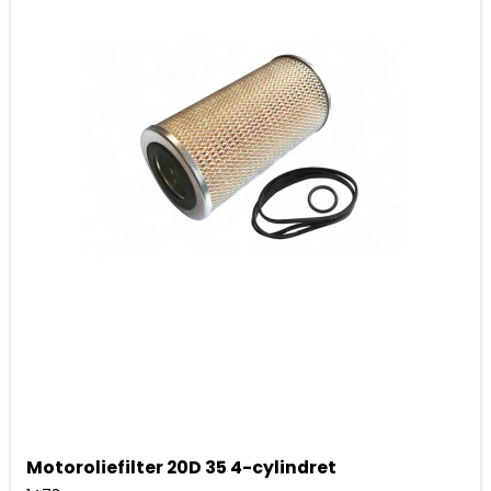
Motoroliefilter 20D 35 4-cylindret