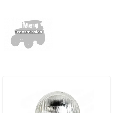
Transmission